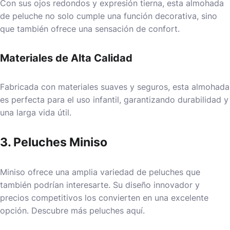
Con sus ojos redondos y expresión tierna, esta almohada
de peluche no solo cumple una función decorativa, sino
que también ofrece una sensación de confort.
Materiales de Alta Calidad
Fabricada con materiales suaves y seguros, esta almohada
es perfecta para el uso infantil, garantizando durabilidad y
una larga vida útil.
3. Peluches Miniso
Miniso ofrece una amplia variedad de peluches que
también podrían interesarte. Su diseño innovador y
precios competitivos los convierten en una excelente
opción.
Descubre más peluches aquí
.