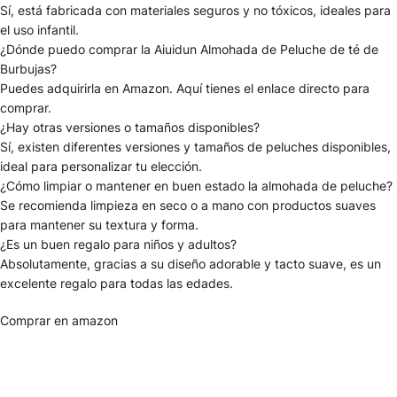
Sí, está fabricada con materiales seguros y no tóxicos, ideales para
el uso infantil.
¿Dónde puedo comprar la Aiuidun Almohada de Peluche de té de
Burbujas?
Puedes adquirirla en Amazon. Aquí tienes el enlace directo para
comprar
.
¿Hay otras versiones o tamaños disponibles?
Sí, existen diferentes versiones y tamaños de peluches disponibles,
ideal para personalizar tu elección.
¿Cómo limpiar o mantener en buen estado la almohada de peluche?
Se recomienda limpieza en seco o a mano con productos suaves
para mantener su textura y forma.
¿Es un buen regalo para niños y adultos?
Absolutamente, gracias a su diseño adorable y tacto suave, es un
excelente regalo para todas las edades.
Comprar en amazon