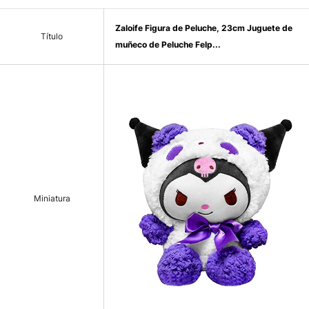
Zaloife Figura de Peluche, 23cm Juguete de
Título
muñeco de Peluche Felp...
Miniatura