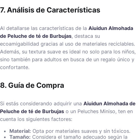
7. Análisis de Características
Al detallarse las características de la
Aiuidun Almohada
de Peluche de té de Burbujas
, destaca su
ecoamigabilidad gracias al uso de materiales reciclables.
Además, su textura suave es ideal no solo para los niños,
sino también para adultos en busca de un regalo único y
confortante.
8. Guía de Compra
Si estás considerando adquirir una
Aiuidun Almohada de
Peluche de té de Burbujas
o un
Peluches Miniso
, ten en
cuenta los siguientes factores:
Material:
Opta por materiales suaves y sin tóxicos.
Tamaño:
Considera el tamaño adecuado según la