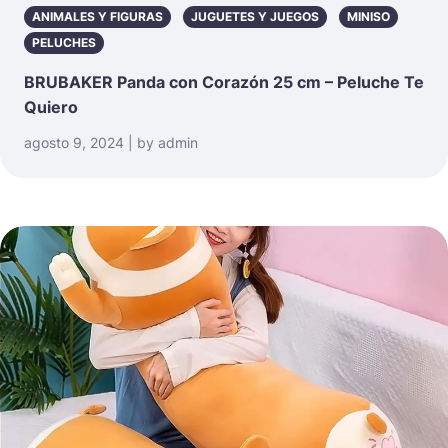
ANIMALES Y FIGURAS
JUGUETES Y JUEGOS
MINISO
PELUCHES
BRUBAKER Panda con Corazón 25 cm – Peluche Te
Quiero
agosto 9, 2024 | by admin