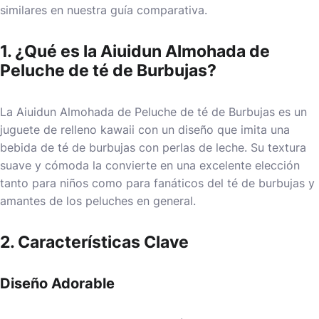
similares en nuestra guía comparativa.
1. ¿Qué es la Aiuidun Almohada de
Peluche de té de Burbujas?
La Aiuidun Almohada de Peluche de té de Burbujas es un
juguete de relleno kawaii con un diseño que imita una
bebida de té de burbujas con perlas de leche. Su textura
suave y cómoda la convierte en una excelente elección
tanto para niños como para fanáticos del té de burbujas y
amantes de los peluches en general.
2. Características Clave
Diseño Adorable