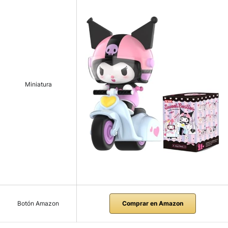
Miniatura
Botón Amazon
Comprar en Amazon