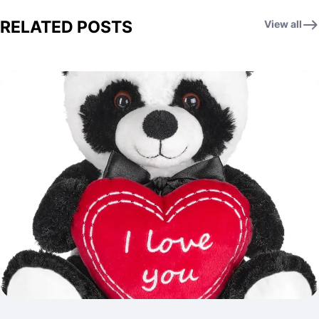
RELATED POSTS
View all