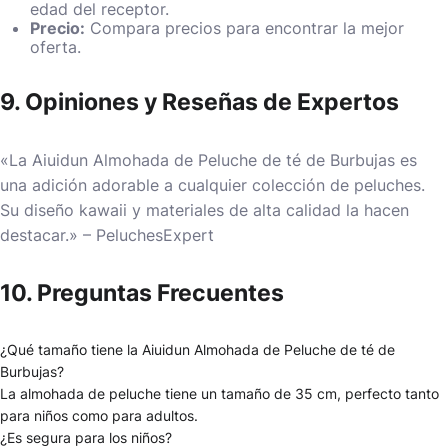
edad del receptor.
Precio:
Compara precios para encontrar la mejor
oferta.
9. Opiniones y Reseñas de Expertos
«La Aiuidun Almohada de Peluche de té de Burbujas es
una adición adorable a cualquier colección de peluches.
Su diseño kawaii y materiales de alta calidad la hacen
destacar.» – PeluchesExpert
10. Preguntas Frecuentes
¿Qué tamaño tiene la Aiuidun Almohada de Peluche de té de
Burbujas?
La almohada de peluche tiene un tamaño de 35 cm, perfecto tanto
para niños como para adultos.
¿Es segura para los niños?