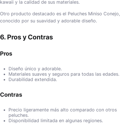
kawaii y la calidad de sus materiales.
Otro producto destacado es el
Peluches Miniso Conejo
,
conocido por su suavidad y adorable diseño.
6. Pros y Contras
Pros
Diseño único y adorable.
Materiales suaves y seguros para todas las edades.
Durabilidad extendida.
Contras
Precio ligeramente más alto comparado con otros
peluches.
Disponibilidad limitada en algunas regiones.