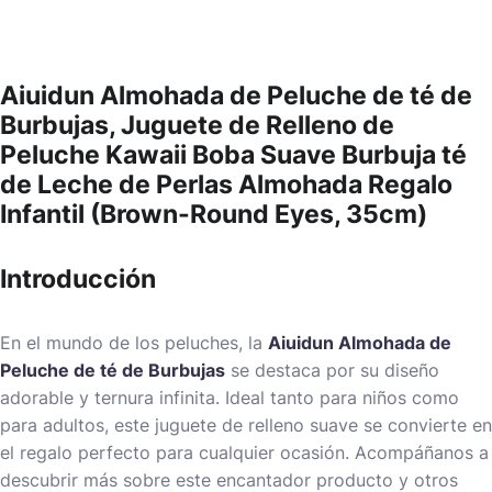
Aiuidun Almohada de Peluche de té de
Burbujas, Juguete de Relleno de
Peluche Kawaii Boba Suave Burbuja té
de Leche de Perlas Almohada Regalo
Infantil (Brown-Round Eyes, 35cm)
Introducción
En el mundo de los peluches, la
Aiuidun Almohada de
Peluche de té de Burbujas
se destaca por su diseño
adorable y ternura infinita. Ideal tanto para niños como
para adultos, este juguete de relleno suave se convierte en
el regalo perfecto para cualquier ocasión. Acompáñanos a
descubrir más sobre este encantador producto y otros