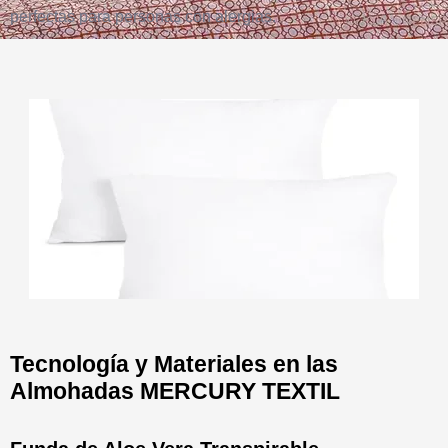
perfectas para personas con alergias.
Tecnología y Materiales en las
Almohadas MERCURY TEXTIL