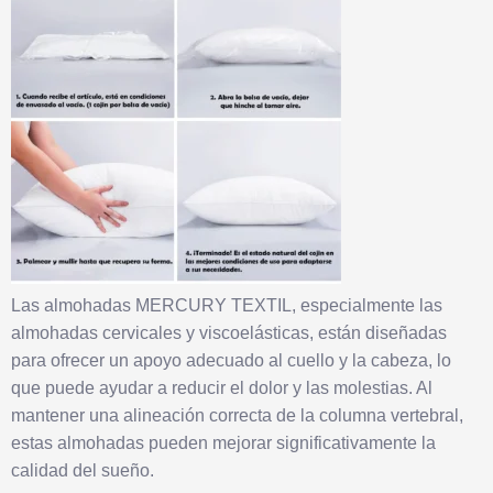
Las almohadas MERCURY TEXTIL, especialmente las
almohadas cervicales y viscoelásticas, están diseñadas
para ofrecer un apoyo adecuado al cuello y la cabeza, lo
que puede ayudar a reducir el dolor y las molestias. Al
mantener una alineación correcta de la columna vertebral,
estas almohadas pueden mejorar significativamente la
calidad del sueño.