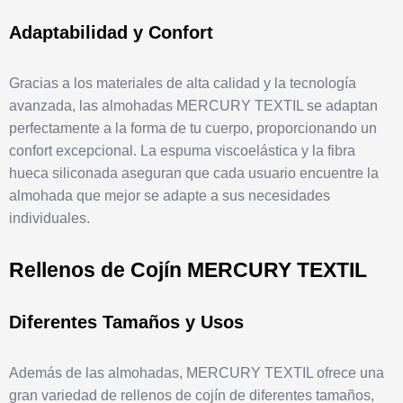
Adaptabilidad y Confort
Gracias a los materiales de alta calidad y la tecnología
avanzada, las almohadas MERCURY TEXTIL se adaptan
perfectamente a la forma de tu cuerpo, proporcionando un
confort excepcional. La espuma viscoelástica y la fibra
hueca siliconada aseguran que cada usuario encuentre la
almohada que mejor se adapte a sus necesidades
individuales.
Rellenos de Cojín MERCURY TEXTIL
Diferentes Tamaños y Usos
Además de las almohadas, MERCURY TEXTIL ofrece una
gran variedad de rellenos de cojín de diferentes tamaños,