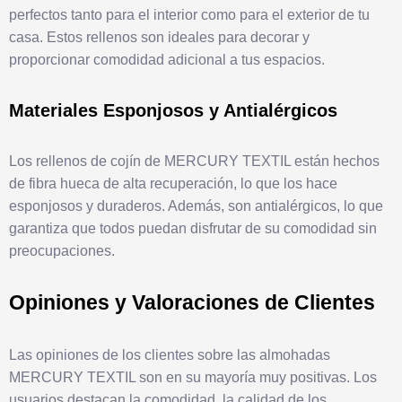
perfectos tanto para el interior como para el exterior de tu
casa. Estos rellenos son ideales para decorar y
proporcionar comodidad adicional a tus espacios.
Materiales Esponjosos y Antialérgicos
Los rellenos de cojín de MERCURY TEXTIL están hechos
de fibra hueca de alta recuperación, lo que los hace
esponjosos y duraderos. Además, son antialérgicos, lo que
garantiza que todos puedan disfrutar de su comodidad sin
preocupaciones.
Opiniones y Valoraciones de Clientes
Las opiniones de los clientes sobre las almohadas
MERCURY TEXTIL son en su mayoría muy positivas. Los
usuarios destacan la comodidad, la calidad de los