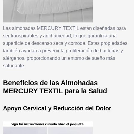
Las almohadas MERCURY TEXTIL están diseñadas para
ser transpirables y antihumedad, lo que garantiza una
superficie de descanso seca y cómoda. Estas propiedades
también ayudan a prevenir la proliferación de bacterias y
alérgenos, proporcionando un entorno de sueño más
saludable.
Beneficios de las Almohadas
MERCURY TEXTIL para la Salud
Apoyo Cervical y Reducción del Dolor