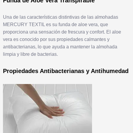
Funda de Aloe Vera Transpirable
Una de las características distintivas de las almohadas
MERCURY TEXTIL es su funda de aloe vera, que
proporciona una sensación de frescura y confort. El aloe
vera es conocido por sus propiedades calmantes y
antibacterianas, lo que ayuda a mantener la almohada
limpia y libre de bacterias.
Propiedades Antibacterianas y Antihumedad