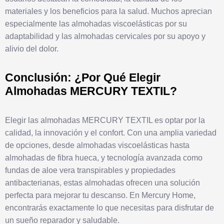
materiales y los beneficios para la salud. Muchos aprecian
especialmente las almohadas viscoelásticas por su
adaptabilidad y las almohadas cervicales por su apoyo y
alivio del dolor.
Conclusión: ¿Por Qué Elegir
Almohadas MERCURY TEXTIL?
Elegir las almohadas MERCURY TEXTIL es optar por la
calidad, la innovación y el confort. Con una amplia variedad
de opciones, desde almohadas viscoelásticas hasta
almohadas de fibra hueca, y tecnología avanzada como
fundas de aloe vera transpirables y propiedades
antibacterianas, estas almohadas ofrecen una solución
perfecta para mejorar tu descanso. En Mercury Home,
encontrarás exactamente lo que necesitas para disfrutar de
un sueño reparador y saludable.