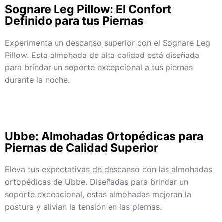
Sognare Leg Pillow: El Confort
Definido para tus Piernas
Experimenta un descanso superior con el Sognare Leg
Pillow. Esta almohada de alta calidad está diseñada
para brindar un soporte excepcional a tus piernas
durante la noche.
Ubbe: Almohadas Ortopédicas para
Piernas de Calidad Superior
Eleva tus expectativas de descanso con las almohadas
ortopédicas de Ubbe. Diseñadas para brindar un
soporte excepcional, estas almohadas mejoran la
postura y alivian la tensión en las piernas.