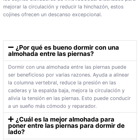
mejorar la circulación y reducir la hinchazón, estos
cojines ofrecen un descanso excepcional.
¿Por qué es bueno dormir con una
almohada entre las piernas?
Dormir con una almohada entre las piernas puede
ser beneficioso por varias razones. Ayuda a alinear
la columna vertebral, reduce la presión en las
caderas y la espalda baja, mejora la circulación y
alivia la tensión en las piernas. Esto puede conducir
a un sueño más cómodo y reparador.
¿Cuál es la mejor almohada para
poner entre las piernas para dormir de
lado?