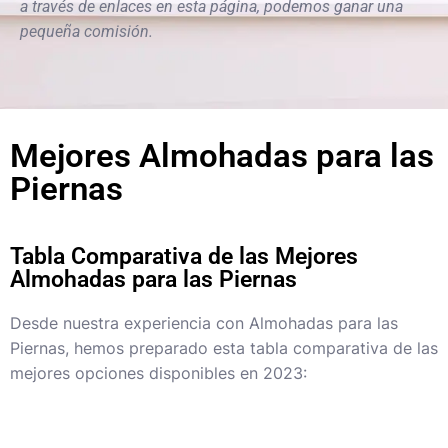
a través de enlaces en esta página, podemos ganar una
pequeña comisión.
Mejores Almohadas para las
Piernas
Tabla Comparativa de las Mejores
Almohadas para las Piernas
Desde nuestra experiencia con Almohadas para las
Piernas, hemos preparado esta tabla comparativa de las
mejores opciones disponibles en 2023: