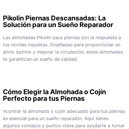
Pikolin Piernas Descansadas: La
Solución para un Sueño Reparador
Las almohadas Pikolin para piernas son la respuesta a
tus noches inquietas. Diseñadas para proporcionar un
alivio óptimo y mejorar la circulación, estas almohadas
te garantizan un sueño de calidad.
Cómo Elegir la Almohada o Cojín
Perfecto para tus Piernas
ncontrar la almohada o cojín adecuado para tus piernas
es esencial para un sueño reparador. Aquí tienes
algunos consejos y puntos clave para ayudarte a tomar