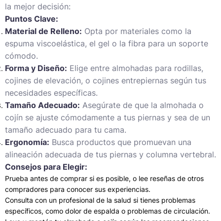
la mejor decisión:
Puntos Clave:
Material de Relleno:
Opta por materiales como la
espuma viscoelástica, el gel o la fibra para un soporte
cómodo.
Forma y Diseño:
Elige entre almohadas para rodillas,
cojines de elevación, o cojines entrepiernas según tus
necesidades específicas.
Tamaño Adecuado:
Asegúrate de que la almohada o
cojín se ajuste cómodamente a tus piernas y sea de un
tamaño adecuado para tu cama.
Ergonomía:
Busca productos que promuevan una
alineación adecuada de tus piernas y columna vertebral.
Consejos para Elegir:
Prueba antes de comprar si es posible, o lee reseñas de otros
compradores para conocer sus experiencias.
Consulta con un profesional de la salud si tienes problemas
específicos, como dolor de espalda o problemas de circulación.