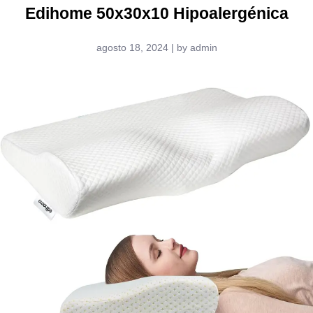
Edihome 50x30x10 Hipoalergénica
agosto 18, 2024 | by admin