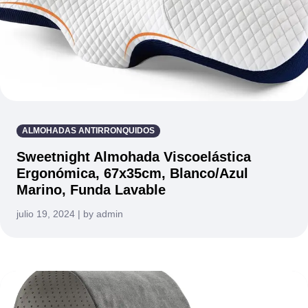
ALMOHADAS ANTIRRONQUIDOS
Sweetnight Almohada Viscoelástica
Ergonómica, 67x35cm, Blanco/Azul
Marino, Funda Lavable
julio 19, 2024 | by admin