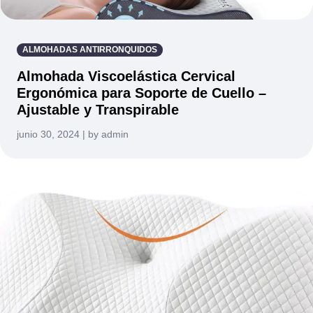
ALMOHADAS ANTIRRONQUIDOS
Almohada Viscoelástica Cervical
Ergonómica para Soporte de Cuello –
Ajustable y Transpirable
junio 30, 2024 | by admin