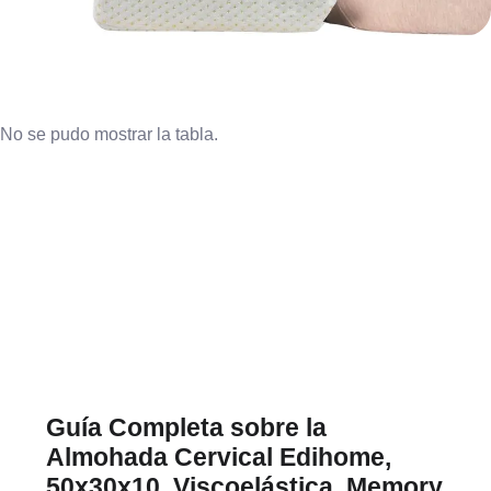
No se pudo mostrar la tabla.
Guía Completa sobre la
Almohada Cervical Edihome,
50x30x10, Viscoelástica, Memory