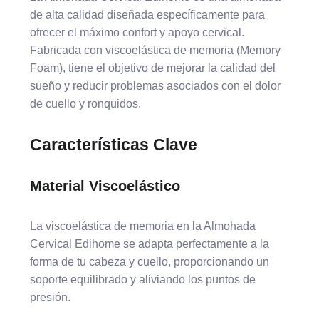
de alta calidad diseñada específicamente para
ofrecer el máximo confort y apoyo cervical.
Fabricada con viscoelástica de memoria (Memory
Foam), tiene el objetivo de mejorar la calidad del
sueño y reducir problemas asociados con el dolor
de cuello y ronquidos.
Características Clave
Material Viscoelástico
La viscoelástica de memoria en la Almohada
Cervical Edihome se adapta perfectamente a la
forma de tu cabeza y cuello, proporcionando un
soporte equilibrado y aliviando los puntos de
presión.