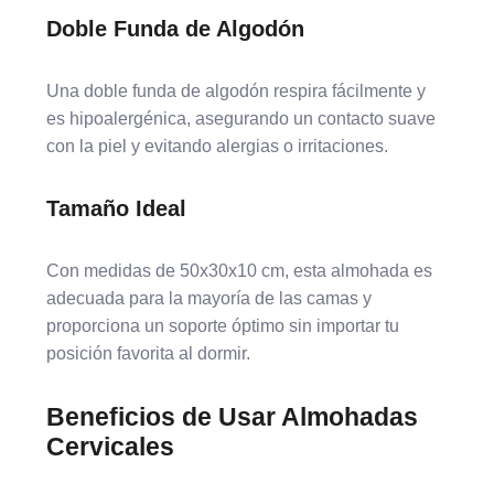
Doble Funda de Algodón
Una doble funda de algodón respira fácilmente y
es hipoalergénica, asegurando un contacto suave
con la piel y evitando alergias o irritaciones.
Tamaño Ideal
Con medidas de 50x30x10 cm, esta almohada es
adecuada para la mayoría de las camas y
proporciona un soporte óptimo sin importar tu
posición favorita al dormir.
Beneficios de Usar Almohadas
Cervicales