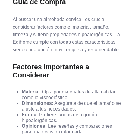
Guía de Compra
Al buscar una almohada cervical, es crucial
considerar factores como el material, tamaño,
firmeza y si tiene propiedades hipoalergénicas. La
Edihome cumple con todas estas características,
siendo una opción muy completa y recomendable.
Factores Importantes a
Considerar
Material:
Opta por materiales de alta calidad
como la viscoelástica.
Dimensiones:
Asegúrate de que el tamaño se
ajuste a tus necesidades.
Funda:
Prefiere fundas de algodón
hipoalergénicas.
Opiniones:
Lee reseñas y comparaciones
para una decisión informada.