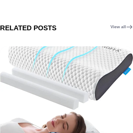
RELATED POSTS
View all