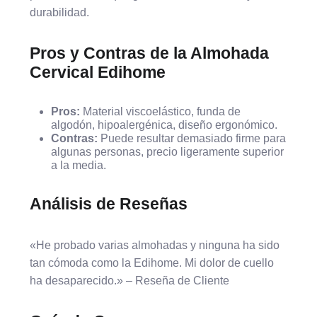
durabilidad.
Pros y Contras de la Almohada
Cervical Edihome
Pros:
Material viscoelástico, funda de
algodón, hipoalergénica, diseño ergonómico.
Contras:
Puede resultar demasiado firme para
algunas personas, precio ligeramente superior
a la media.
Análisis de Reseñas
«He probado varias almohadas y ninguna ha sido
tan cómoda como la Edihome. Mi dolor de cuello
ha desaparecido.» – Reseña de Cliente