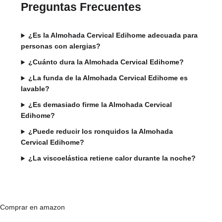
Preguntas Frecuentes
¿Es la Almohada Cervical Edihome adecuada para
personas con alergias?
¿Cuánto dura la Almohada Cervical Edihome?
¿La funda de la Almohada Cervical Edihome es
lavable?
¿Es demasiado firme la Almohada Cervical
Edihome?
¿Puede reducir los ronquidos la Almohada
Cervical Edihome?
¿La viscoelástica retiene calor durante la noche?
Comprar en amazon