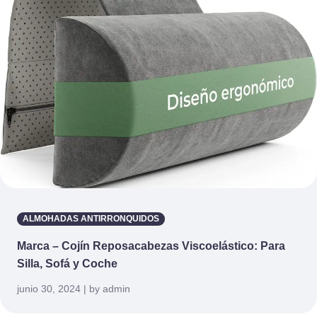
ALMOHADAS ANTIRRONQUIDOS
Marca – Cojín Reposacabezas Viscoelástico: Para
Silla, Sofá y Coche
junio 30, 2024 | by admin