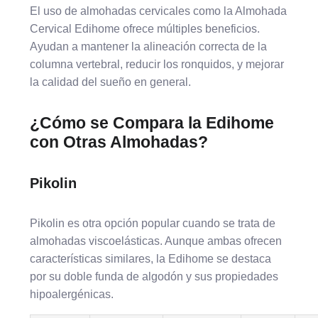
El uso de almohadas cervicales como la Almohada
Cervical Edihome ofrece múltiples beneficios.
Ayudan a mantener la alineación correcta de la
columna vertebral, reducir los ronquidos, y mejorar
la calidad del sueño en general.
¿Cómo se Compara la Edihome
con Otras Almohadas?
Pikolin
Pikolin
es otra opción popular cuando se trata de
almohadas viscoelásticas. Aunque ambas ofrecen
características similares, la Edihome se destaca
por su doble funda de algodón y sus propiedades
hipoalergénicas.