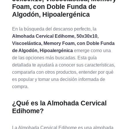
Foam, con Doble Funda de
Algodón, Hipoalergénica
En la búsqueda del descanso perfecto, la
Almohada Cervical Edihome, 50x30x10,
Viscoelástica, Memory Foam, con Doble Funda
de Algodón, Hipoalergénica
emerge como una
de las opciones más buscadas. Esta guía
detallada te ayudará a conocer sus características,
compararla con otros productos, entender por qué
es popular y tomar una decisión informada de
compra.
¿Qué es la Almohada Cervical
Edihome?
La Almohada Cervical Edihome es una almohada