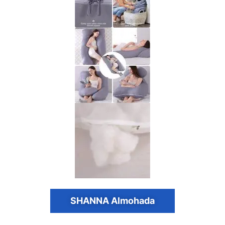
SHANNA Almohada