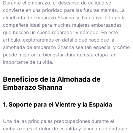
Durante el embarazo, el descanso de calidad se
convierte en una prioridad para las futuras mamás. La
almohada de embarazo Shanna se ha convertido en la
compañera ideal para muchas mujeres embarazadas
que buscan un sueño reparador y cómodo. En este
artículo, exploraremos en detalle qué hace que la
almohada de embarazo Shanna sea tan especial y cómo
puede mejorar tu bienestar durante esta etapa tan
importante de tu vida.
Beneficios de la Almohada de
Embarazo Shanna
1. Soporte para el Vientre y la Espalda
Una de las principales preocupaciones durante el
embarazo es el dolor de espalda y la incomodidad que