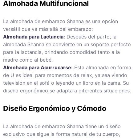
Almohada Multifuncional
La almohada de embarazo Shanna es una opción
versátil que va más allá del embarazo:
Almohada para Lactancia:
Después del parto, la
almohada Shanna se convierte en un soporte perfecto
para la lactancia, brindando comodidad tanto a la
madre como al bebé.
Almohada para Acurrucarse:
Esta almohada en forma
de U es ideal para momentos de relax, ya sea viendo
televisión en el sofá o leyendo un libro en la cama. Su
diseño ergonómico se adapta a diferentes situaciones.
Diseño Ergonómico y Cómodo
La almohada de embarazo Shanna tiene un diseño
exclusivo que sigue la forma natural de tu cuerpo,