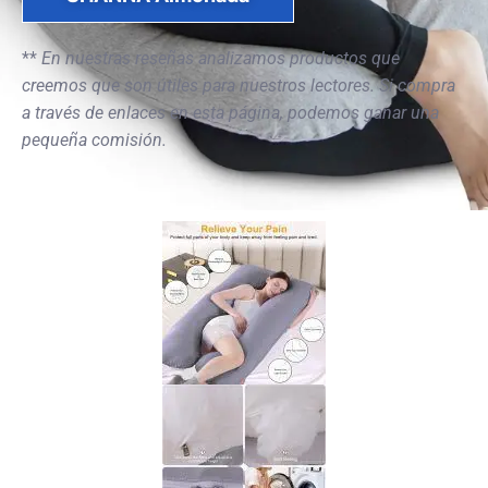
**
En nuestras reseñas analizamos productos que
creemos que son útiles para nuestros lectores. Si compra
a través de enlaces en esta página, podemos ganar una
pequeña comisión.