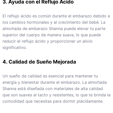
3. Ayuda con el Reflujo Ácido
El reflujo ácido es común durante el embarazo debido a
los cambios hormonales y al crecimiento del bebé. La
almohada de embarazo Shanna puede elevar tu parte
superior del cuerpo de manera suave, lo que puede
reducir el reflujo ácido y proporcionar un alivio
significativo.
4. Calidad de Sueño Mejorada
Un sueño de calidad es esencial para mantener tu
energía y bienestar durante el embarazo. La almohada
Shanna está diseñada con materiales de alta calidad
que son suaves al tacto y resistentes, lo que te brinda la
comodidad que necesitas para dormir plácidamente.