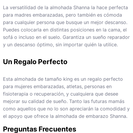
La versatilidad de la almohada Shanna la hace perfecta
para madres embarazadas, pero también es cómoda
para cualquier persona que busque un mejor descanso.
Puedes colocarla en distintas posiciones en la cama, el
sofá o incluso en el suelo. Garantiza un sueño reparador
y un descanso óptimo, sin importar quién la utilice.
Un Regalo Perfecto
Esta almohada de tamaño king es un regalo perfecto
para mujeres embarazadas, atletas, personas en
fisioterapia o recuperación, y cualquiera que desee
mejorar su calidad de sueño. Tanto las futuras mamás
como aquellos que no lo son apreciarán la comodidad y
el apoyo que ofrece la almohada de embarazo Shanna.
Preguntas Frecuentes