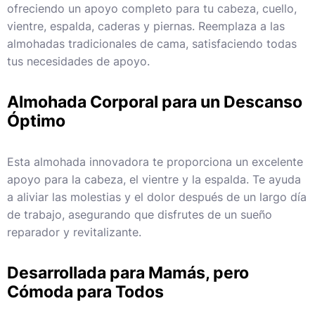
ofreciendo un apoyo completo para tu cabeza, cuello,
vientre, espalda, caderas y piernas. Reemplaza a las
almohadas tradicionales de cama, satisfaciendo todas
tus necesidades de apoyo.
Almohada Corporal para un Descanso
Óptimo
Esta almohada innovadora te proporciona un excelente
apoyo para la cabeza, el vientre y la espalda. Te ayuda
a aliviar las molestias y el dolor después de un largo día
de trabajo, asegurando que disfrutes de un sueño
reparador y revitalizante.
Desarrollada para Mamás, pero
Cómoda para Todos