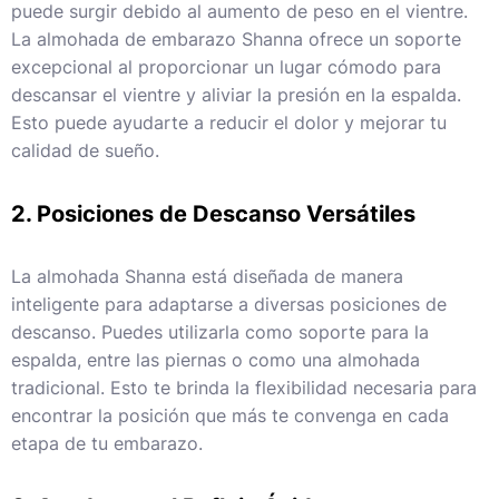
puede surgir debido al aumento de peso en el vientre.
La almohada de embarazo Shanna ofrece un soporte
excepcional al proporcionar un lugar cómodo para
descansar el vientre y aliviar la presión en la espalda.
Esto puede ayudarte a reducir el dolor y mejorar tu
calidad de sueño.
2. Posiciones de Descanso Versátiles
La almohada Shanna está diseñada de manera
inteligente para adaptarse a diversas posiciones de
descanso. Puedes utilizarla como soporte para la
espalda, entre las piernas o como una almohada
tradicional. Esto te brinda la flexibilidad necesaria para
encontrar la posición que más te convenga en cada
etapa de tu embarazo.