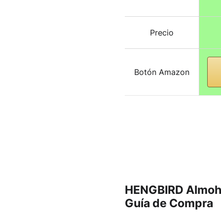
Precio
Botón Amazon
HENGBIRD Almohad
Guía de Compra