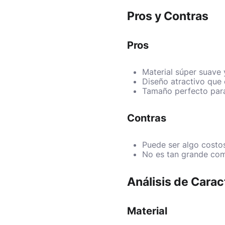
Pros y Contras
Pros
Material súper suave
Diseño atractivo que 
Tamaño perfecto para
Contras
Puede ser algo costo
No es tan grande com
Análisis de Carac
Material