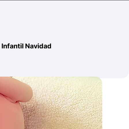
nfantil Navidad