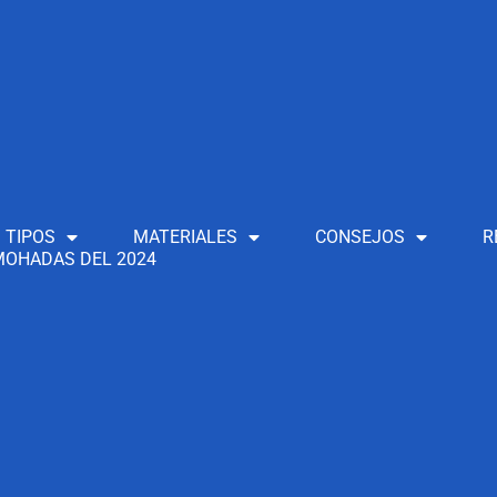
TIPOS
MATERIALES
CONSEJOS
R
OHADAS DEL 2024