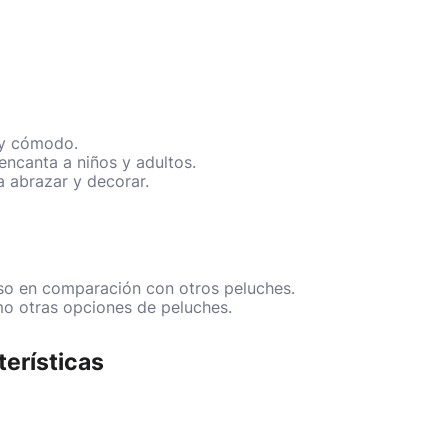
 y cómodo.
encanta a niños y adultos.
 abrazar y decorar.
so en comparación con otros peluches.
o otras opciones de peluches.
terísticas