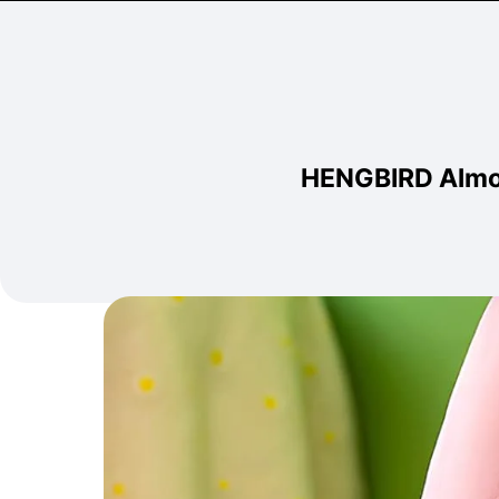
HENGBIRD Almoh