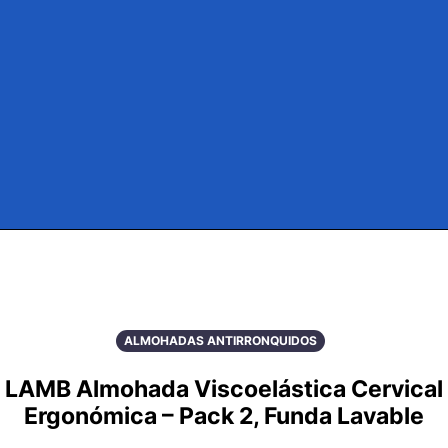
ALMOHADAS ANTIRRONQUIDOS
LAMB Almohada Viscoelástica Cervical
Ergonómica – Pack 2, Funda Lavable