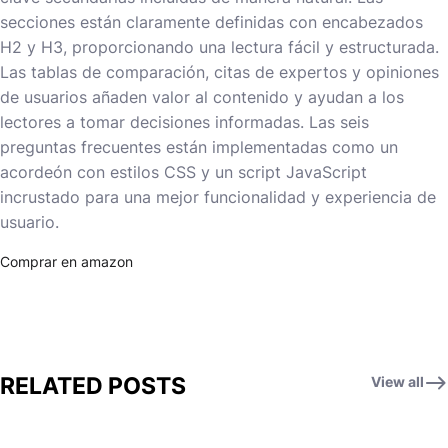
secciones están claramente definidas con encabezados
H2 y H3, proporcionando una lectura fácil y estructurada.
Las tablas de comparación, citas de expertos y opiniones
de usuarios añaden valor al contenido y ayudan a los
lectores a tomar decisiones informadas. Las seis
preguntas frecuentes están implementadas como un
acordeón con estilos CSS y un script JavaScript
incrustado para una mejor funcionalidad y experiencia de
usuario.
Comprar en amazon
RELATED POSTS
View all