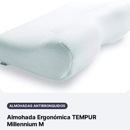
ALMOHADAS ANTIRRONQUIDOS
Almohada Ergonómica TEMPUR
Millennium M