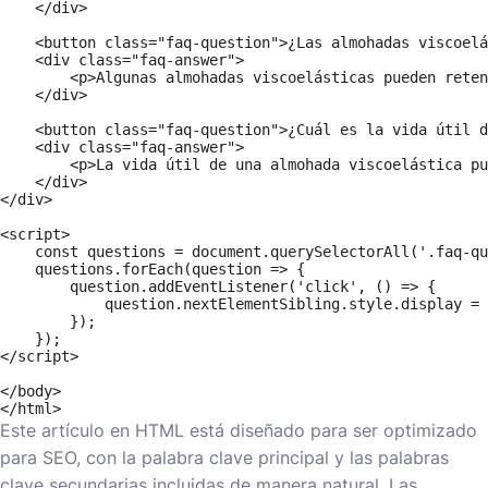
Este artículo en HTML está diseñado para ser optimizado
para SEO, con la palabra clave principal y las palabras
clave secundarias incluidas de manera natural. Las