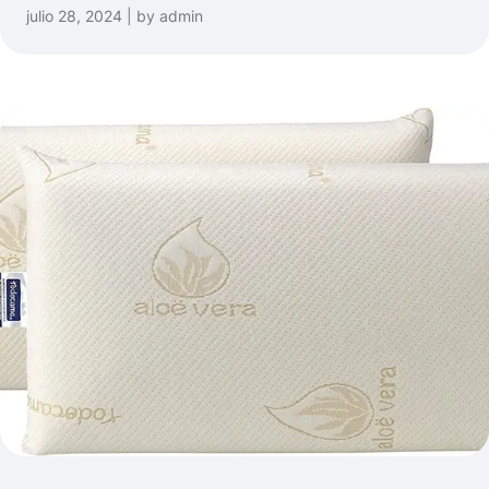
julio 28, 2024 | by admin