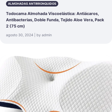
ALMOHADAS ANTIRRONQUIDOS
Todocama Almohada Viscoelástica: Antiácaros,
Antibacterias, Doble Funda, Tejido Aloe Vera, Pack
2 (75 cm)
agosto 30, 2024 | by admin