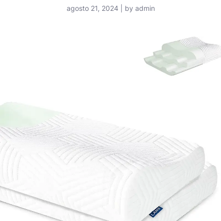
agosto 21, 2024 | by admin