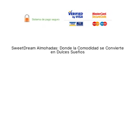
PAGO SEGURO A TRAVÉS DE AMAZON
SweetDream Almohadas: Donde la Comodidad se Convierte
en Dulces Sueños