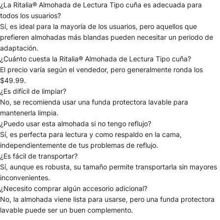
¿La Ritalia® Almohada de Lectura Tipo cuña es adecuada para
todos los usuarios?
Sí, es ideal para la mayoría de los usuarios, pero aquellos que
prefieren almohadas más blandas pueden necesitar un periodo de
adaptación.
¿Cuánto cuesta la Ritalia® Almohada de Lectura Tipo cuña?
El precio varía según el vendedor, pero generalmente ronda los
$49.99.
¿Es difícil de limpiar?
No, se recomienda usar una funda protectora lavable para
mantenerla limpia.
¿Puedo usar esta almohada si no tengo reflujo?
Sí, es perfecta para lectura y como respaldo en la cama,
independientemente de tus problemas de reflujo.
¿Es fácil de transportar?
Sí, aunque es robusta, su tamaño permite transportarla sin mayores
inconvenientes.
¿Necesito comprar algún accesorio adicional?
No, la almohada viene lista para usarse, pero una funda protectora
lavable puede ser un buen complemento.