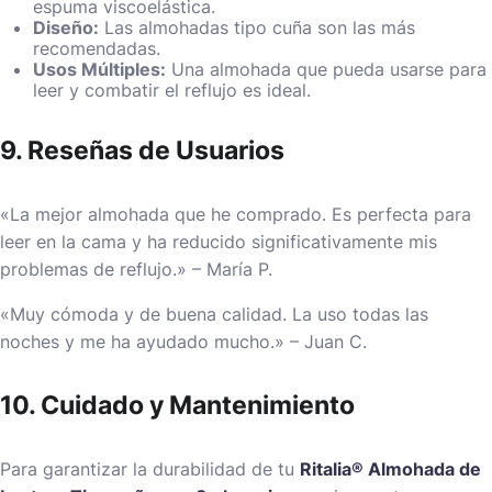
espuma viscoelástica.
Diseño:
Las almohadas tipo cuña son las más
recomendadas.
Usos Múltiples:
Una almohada que pueda usarse para
leer y combatir el reflujo es ideal.
9. Reseñas de Usuarios
«La mejor almohada que he comprado. Es perfecta para
leer en la cama y ha reducido significativamente mis
problemas de reflujo.» – María P.
«Muy cómoda y de buena calidad. La uso todas las
noches y me ha ayudado mucho.» – Juan C.
10. Cuidado y Mantenimiento
Para garantizar la durabilidad de tu
Ritalia® Almohada de