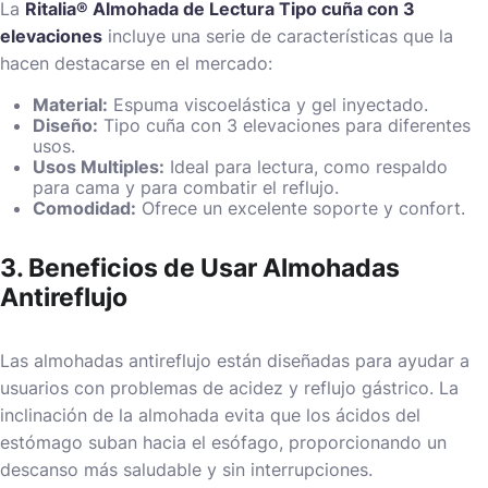
La
Ritalia® Almohada de Lectura Tipo cuña con 3
elevaciones
incluye una serie de características que la
hacen destacarse en el mercado:
Material:
Espuma viscoelástica y gel inyectado.
Diseño:
Tipo cuña con 3 elevaciones para diferentes
usos.
Usos Multiples:
Ideal para lectura, como respaldo
para cama y para combatir el reflujo.
Comodidad:
Ofrece un excelente soporte y confort.
3. Beneficios de Usar Almohadas
Antireflujo
Las almohadas antireflujo están diseñadas para ayudar a
usuarios con problemas de acidez y reflujo gástrico. La
inclinación de la almohada evita que los ácidos del
estómago suban hacia el esófago, proporcionando un
descanso más saludable y sin interrupciones.