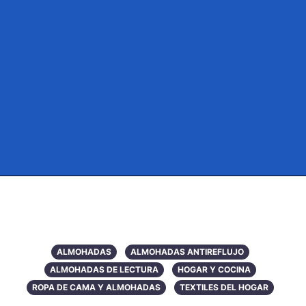
ALMOHADAS
ALMOHADAS ANTIREFLUJO
ALMOHADAS DE LECTURA
HOGAR Y COCINA
ROPA DE CAMA Y ALMOHADAS
TEXTILES DEL HOGAR