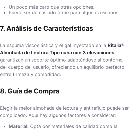
Un poco más caro que otras opciones.
Puede ser demasiado firme para algunos usuarios.
7. Análisis de Características
La espuma viscoelástica y el gel inyectado en la
Ritalia®
Almohada de Lectura Tipo cuña con 3 elevaciones
garantizan un soporte óptimo adaptándose al contorno
del cuerpo del usuario, ofreciendo un equilibrio perfecto
entre firmeza y comodidad.
8. Guía de Compra
Elegir la mejor almohada de lectura y antireflujo puede ser
complicado. Aquí hay algunos factores a considerar:
Material:
Opta por materiales de calidad como la