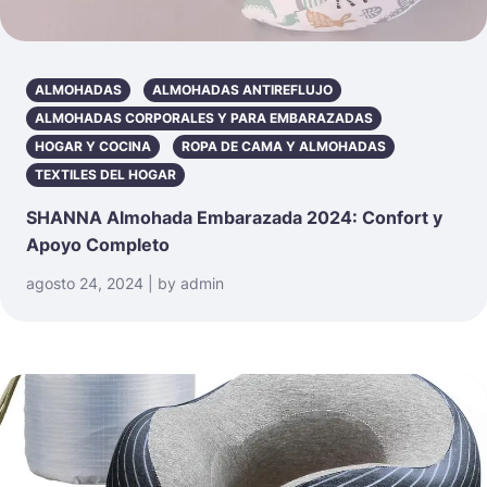
ALMOHADAS
ALMOHADAS ANTIREFLUJO
ALMOHADAS CORPORALES Y PARA EMBARAZADAS
HOGAR Y COCINA
ROPA DE CAMA Y ALMOHADAS
TEXTILES DEL HOGAR
SHANNA Almohada Embarazada 2024: Confort y
Apoyo Completo
agosto 24, 2024 | by admin