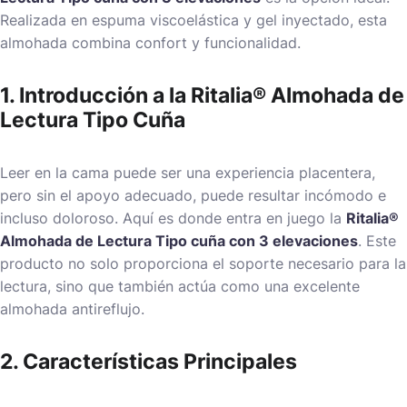
Realizada en espuma viscoelástica y gel inyectado, esta
almohada combina confort y funcionalidad.
1. Introducción a la Ritalia® Almohada de
Lectura Tipo Cuña
Leer en la cama puede ser una experiencia placentera,
pero sin el apoyo adecuado, puede resultar incómodo e
incluso doloroso. Aquí es donde entra en juego la
Ritalia®
Almohada de Lectura Tipo cuña con 3 elevaciones
. Este
producto no solo proporciona el soporte necesario para la
lectura, sino que también actúa como una excelente
almohada antireflujo
.
2. Características Principales