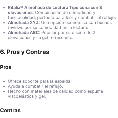
Ritalia® Almohada de Lectura Tipo cuña con 3
elevaciones
: Combinación de comodidad y
funcionalidad, perfecta para leer y combatir el reflujo.
Almohada XYZ
: Una opción económica con buenos
reviews por su comodidad en la lectura.
Almohada ABC
: Popular por su diseño de 2
elevaciones y su gel refrescante.
6. Pros y Contras
Pros
Ofrece soporte para la espalda.
Ayuda a combatir el reflujo.
Hecho con materiales de calidad como espuma
viscoelástica y gel.
Contras