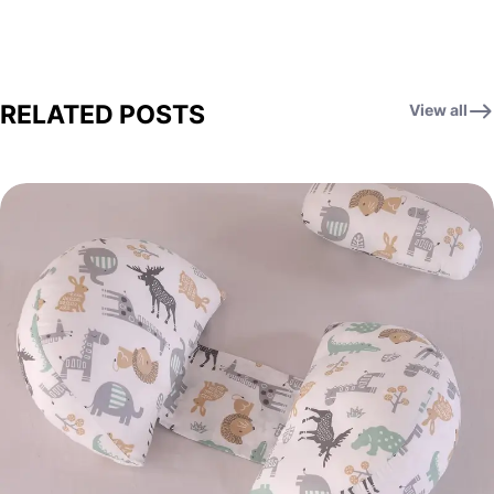
RELATED POSTS
View all