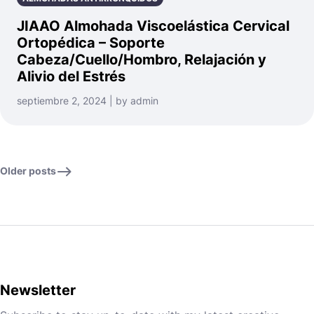
JIAAO Almohada Viscoelástica Cervical
Ortopédica – Soporte
Cabeza/Cuello/Hombro, Relajación y
Alivio del Estrés
septiembre 2, 2024 | by admin
Older posts
Newsletter