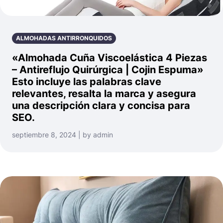
ALMOHADAS ANTIRRONQUIDOS
«Almohada Cuña Viscoelástica 4 Piezas
– Antireflujo Quirúrgica | Cojin Espuma»
Esto incluye las palabras clave
relevantes, resalta la marca y asegura
una descripción clara y concisa para
SEO.
septiembre 8, 2024 | by admin