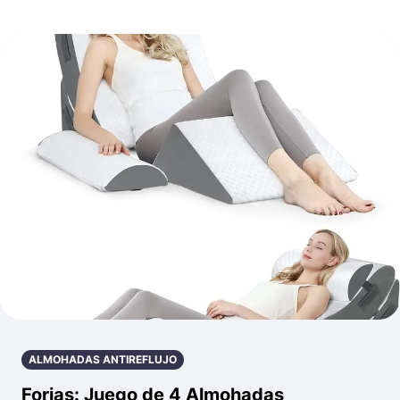
ALMOHADAS ANTIREFLUJO
Forias: Juego de 4 Almohadas