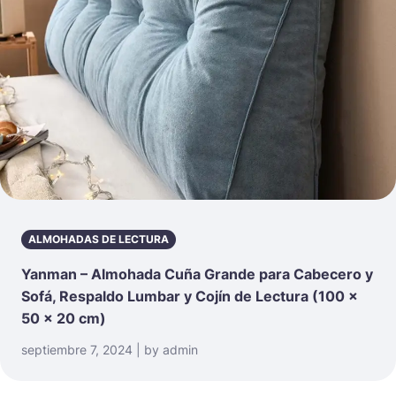
ALMOHADAS DE LECTURA
Yanman – Almohada Cuña Grande para Cabecero y
Sofá, Respaldo Lumbar y Cojín de Lectura (100 x
50 x 20 cm)
septiembre 7, 2024 | by admin