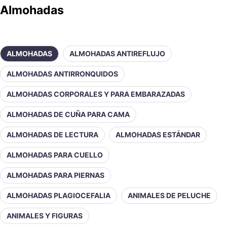
Almohadas
ALMOHADAS
ALMOHADAS ANTIREFLUJO
ALMOHADAS ANTIRRONQUIDOS
ALMOHADAS CORPORALES Y PARA EMBARAZADAS
ALMOHADAS DE CUÑA PARA CAMA
ALMOHADAS DE LECTURA
ALMOHADAS ESTÁNDAR
ALMOHADAS PARA CUELLO
ALMOHADAS PARA PIERNAS
ALMOHADAS PLAGIOCEFALIA
ANIMALES DE PELUCHE
ANIMALES Y FIGURAS