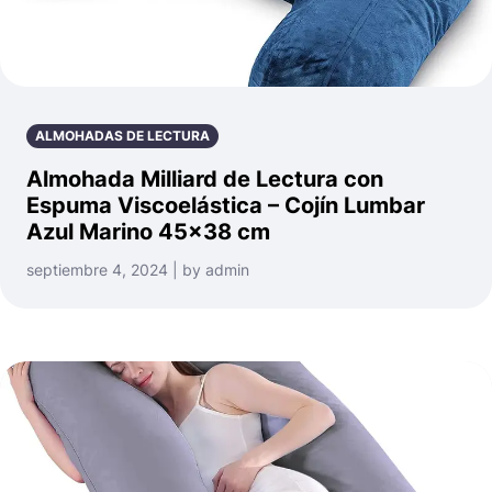
ALMOHADAS DE LECTURA
Almohada Milliard de Lectura con
Espuma Viscoelástica – Cojín Lumbar
Azul Marino 45×38 cm
septiembre 4, 2024 | by admin