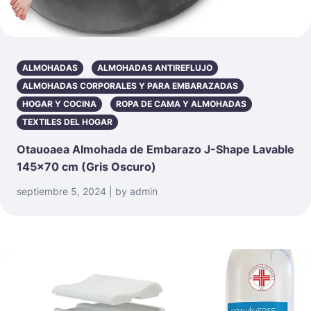
ALMOHADAS
ALMOHADAS ANTIREFLUJO
ALMOHADAS CORPORALES Y PARA EMBARAZADAS
HOGAR Y COCINA
ROPA DE CAMA Y ALMOHADAS
TEXTILES DEL HOGAR
Otauoaea Almohada de Embarazo J-Shape Lavable
145×70 cm (Gris Oscuro)
septiembre 5, 2024 | by admin