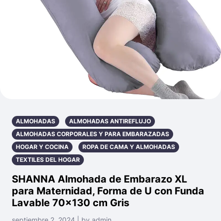
ALMOHADAS
ALMOHADAS ANTIREFLUJO
ALMOHADAS CORPORALES Y PARA EMBARAZADAS
HOGAR Y COCINA
ROPA DE CAMA Y ALMOHADAS
TEXTILES DEL HOGAR
SHANNA Almohada de Embarazo XL
para Maternidad, Forma de U con Funda
Lavable 70×130 cm Gris
septiembre 2, 2024 | by admin