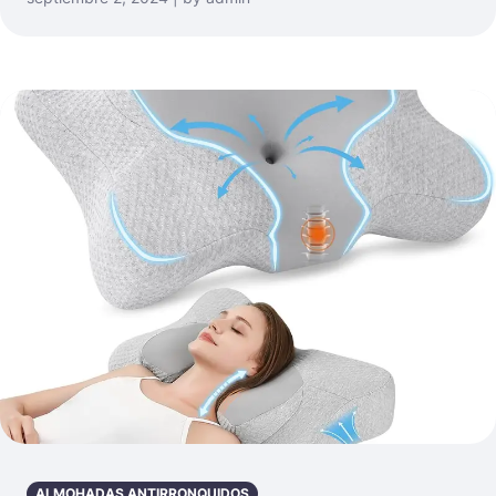
ALMOHADAS ANTIRRONQUIDOS