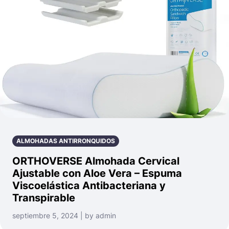
ALMOHADAS ANTIRRONQUIDOS
ORTHOVERSE Almohada Cervical
Ajustable con Aloe Vera – Espuma
Viscoelástica Antibacteriana y
Transpirable
septiembre 5, 2024 | by admin