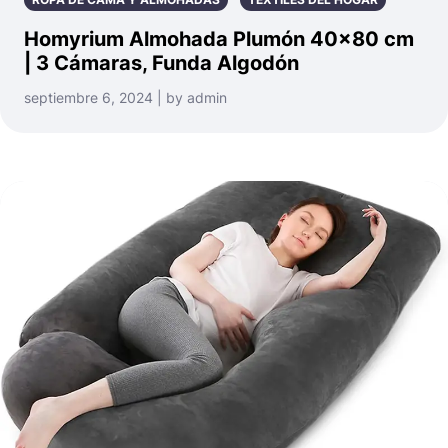
Homyrium Almohada Plumón 40×80 cm
| 3 Cámaras, Funda Algodón
septiembre 6, 2024 | by admin