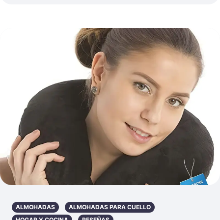
ALMOHADAS
ALMOHADAS PARA CUELLO
HOGAR Y COCINA
RESEÑAS