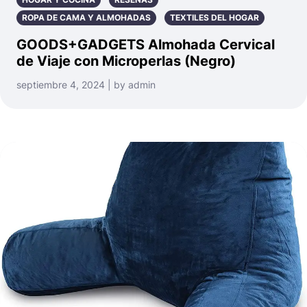
ROPA DE CAMA Y ALMOHADAS
TEXTILES DEL HOGAR
GOODS+GADGETS Almohada Cervical
de Viaje con Microperlas (Negro)
septiembre 4, 2024 | by admin