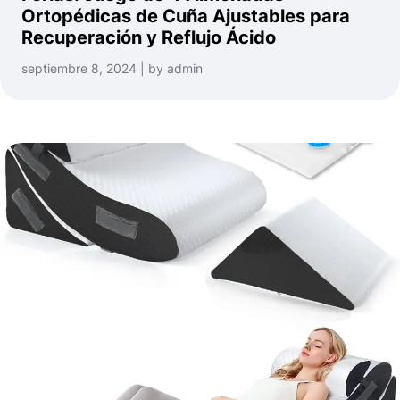
Ortopédicas de Cuña Ajustables para
Recuperación y Reflujo Ácido
septiembre 8, 2024 | by admin