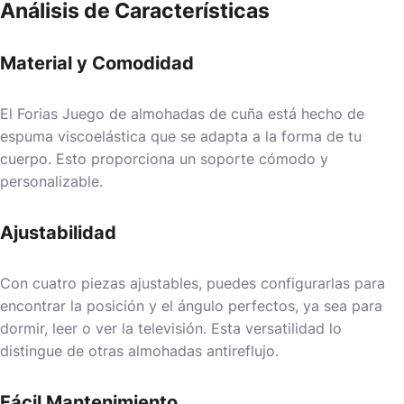
Análisis de Características
Material y Comodidad
El Forias Juego de almohadas de cuña está hecho de
espuma viscoelástica que se adapta a la forma de tu
cuerpo. Esto proporciona un soporte cómodo y
personalizable.
Ajustabilidad
Con cuatro piezas ajustables, puedes configurarlas para
encontrar la posición y el ángulo perfectos, ya sea para
dormir, leer o ver la televisión. Esta versatilidad lo
distingue de otras almohadas antireflujo.
Fácil Mantenimiento