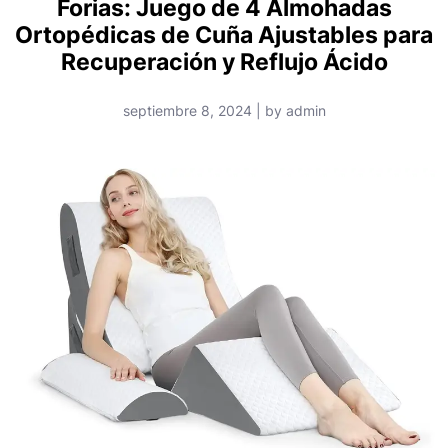
Forias: Juego de 4 Almohadas
Ortopédicas de Cuña Ajustables para
Recuperación y Reflujo Ácido
septiembre 8, 2024 | by admin