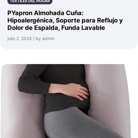
TEXTILES DEL HOGAR
PYapron Almohada Cuña:
Hipoalergénica, Soporte para Reflujo y
Dolor de Espalda, Funda Lavable
julio 2, 2024 | by admin