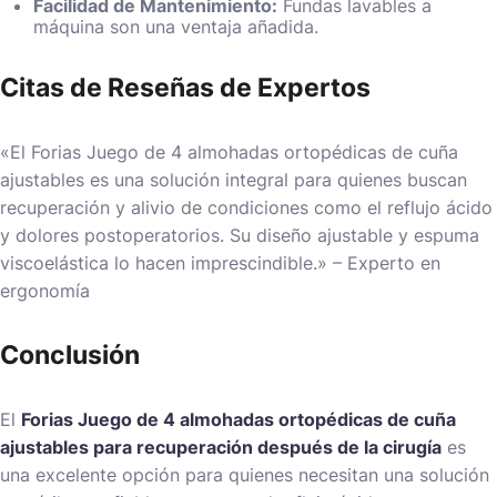
Facilidad de Mantenimiento:
Fundas lavables a
máquina son una ventaja añadida.
Citas de Reseñas de Expertos
«El Forias Juego de 4 almohadas ortopédicas de cuña
ajustables es una solución integral para quienes buscan
recuperación y alivio de condiciones como el reflujo ácido
y dolores postoperatorios. Su diseño ajustable y espuma
viscoelástica lo hacen imprescindible.» – Experto en
ergonomía
Conclusión
El
Forias Juego de 4 almohadas ortopédicas de cuña
ajustables para recuperación después de la cirugía
es
una excelente opción para quienes necesitan una solución