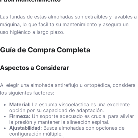
Las fundas de estas almohadas son extraíbles y lavables a
máquina, lo que facilita su mantenimiento y asegura un
uso higiénico a largo plazo.
Guía de Compra Completa
Aspectos a Considerar
Al elegir una almohada antireflujo u ortopédica, considera
los siguientes factores:
Material:
La espuma viscoelástica es una excelente
opción por su capacidad de adaptación.
Firmeza:
Un soporte adecuado es crucial para aliviar
la presión y mantener la alineación espinal.
Ajustabilidad:
Busca almohadas con opciones de
configuración múltiple.