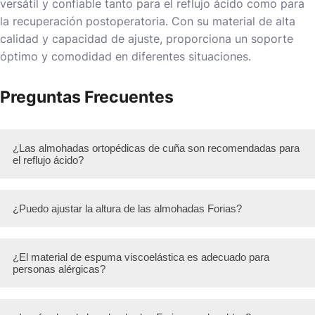
versátil y confiable tanto para el reflujo ácido como para
la recuperación postoperatoria. Con su material de alta
calidad y capacidad de ajuste, proporciona un soporte
óptimo y comodidad en diferentes situaciones.
Preguntas Frecuentes
¿Las almohadas ortopédicas de cuña son recomendadas para
el reflujo ácido?
¿Puedo ajustar la altura de las almohadas Forias?
¿El material de espuma viscoelástica es adecuado para
personas alérgicas?