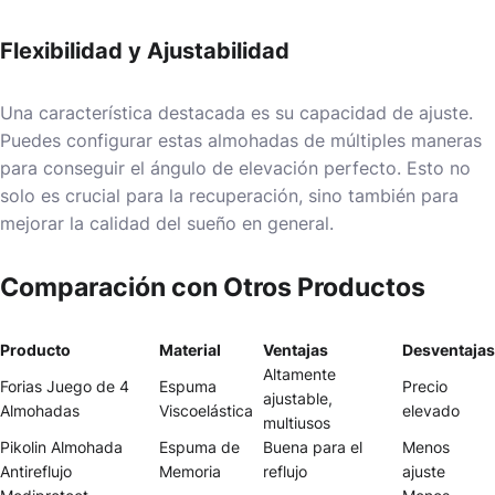
Flexibilidad y Ajustabilidad
Una característica destacada es su capacidad de ajuste.
Puedes configurar estas almohadas de múltiples maneras
para conseguir el ángulo de elevación perfecto. Esto no
solo es crucial para la recuperación, sino también para
mejorar la calidad del sueño en general.
Comparación con Otros Productos
Producto
Material
Ventajas
Desventajas
Altamente
Forias Juego de 4
Espuma
Precio
ajustable,
Almohadas
Viscoelástica
elevado
multiusos
Pikolin Almohada
Espuma de
Buena para el
Menos
Antireflujo
Memoria
reflujo
ajuste