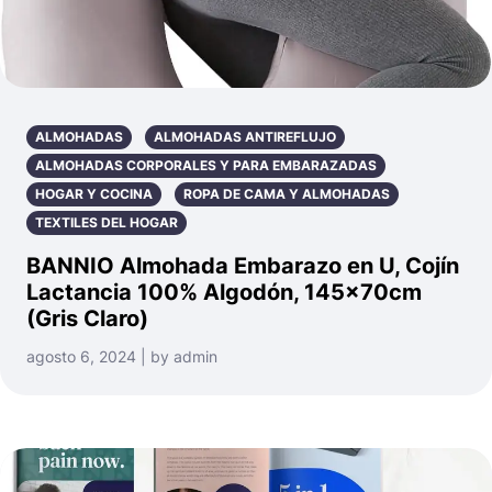
ALMOHADAS
ALMOHADAS ANTIREFLUJO
ALMOHADAS CORPORALES Y PARA EMBARAZADAS
HOGAR Y COCINA
ROPA DE CAMA Y ALMOHADAS
TEXTILES DEL HOGAR
BANNIO Almohada Embarazo en U, Cojín
Lactancia 100% Algodón, 145x70cm
(Gris Claro)
agosto 6, 2024 | by admin