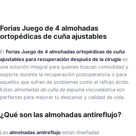
Forias Juego de 4 almohadas
ortopédicas de cuña ajustables
El
Forias Juego de 4 almohadas ortopédicas de cuña
ajustables para recuperación después de la cirugía
es
una solución integral para quienes buscan comodidad y
soporte durante la recuperación postoperatoria o para
aquellos que sufren de problemas como el reflujo ácido.
Estas
almohadas de cuña de espuma viscoelástica
son
perfectas para mejorar tu descanso y calidad de vida.
¿Qué son las almohadas antireflujo?
Las
almohadas antireflujo
están diseñadas