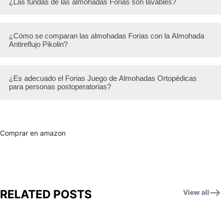
¿Las fundas de las almohadas Forias son lavables?
¿Cómo se comparan las almohadas Forias con la Almohada
Antireflujo Pikolin?
¿Es adecuado el Forias Juego de Almohadas Ortopédicas
para personas postoperatorias?
Comprar en amazon
RELATED POSTS
View all