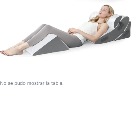
No se pudo mostrar la tabla.