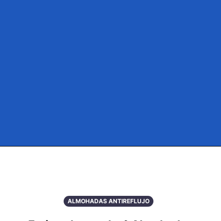
ALMOHADAS ANTIREFLUJO