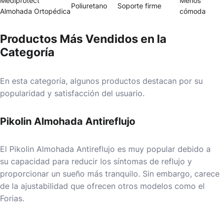
Mediprotect
Menos
Poliuretano
Soporte firme
Almohada Ortopédica
cómoda
Productos Más Vendidos en la
Categoría
En esta categoría, algunos productos destacan por su
popularidad y satisfacción del usuario.
Pikolin Almohada Antireflujo
El
Pikolin Almohada Antireflujo
es muy popular debido a
su capacidad para reducir los síntomas de reflujo y
proporcionar un sueño más tranquilo. Sin embargo, carece
de la ajustabilidad que ofrecen otros modelos como el
Forias.