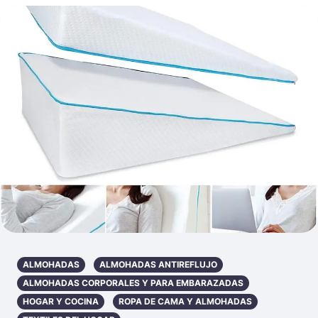
ALMOHADAS
ALMOHADAS ANTIREFLUJO
ALMOHADAS CORPORALES Y PARA EMBARAZADAS
HOGAR Y COCINA
ROPA DE CAMA Y ALMOHADAS