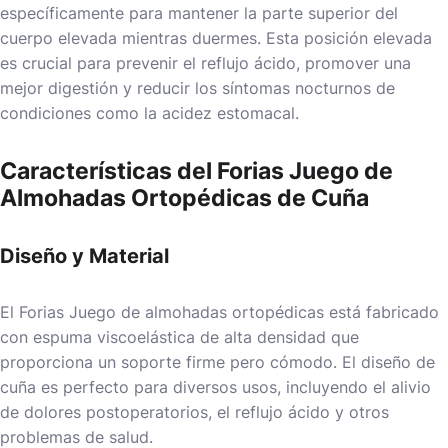
específicamente para mantener la parte superior del
cuerpo elevada mientras duermes. Esta posición elevada
es crucial para prevenir el reflujo ácido, promover una
mejor digestión y reducir los síntomas nocturnos de
condiciones como la acidez estomacal.
Características del Forias Juego de
Almohadas Ortopédicas de Cuña
Diseño y Material
El
Forias Juego de almohadas ortopédicas
está fabricado
con espuma viscoelástica de alta densidad que
proporciona un soporte firme pero cómodo. El diseño de
cuña es perfecto para diversos usos, incluyendo el alivio
de dolores postoperatorios, el reflujo ácido y otros
problemas de salud.