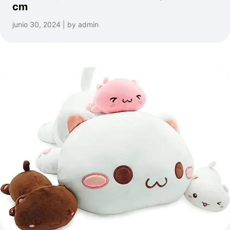
cm
junio 30, 2024 | by admin