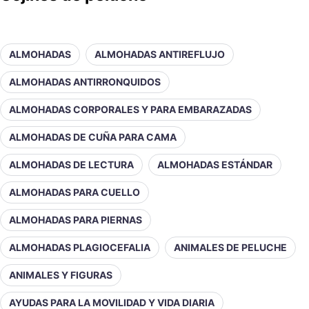
ALMOHADAS
ALMOHADAS ANTIREFLUJO
ALMOHADAS ANTIRRONQUIDOS
ALMOHADAS CORPORALES Y PARA EMBARAZADAS
ALMOHADAS DE CUÑA PARA CAMA
ALMOHADAS DE LECTURA
ALMOHADAS ESTÁNDAR
ALMOHADAS PARA CUELLO
ALMOHADAS PARA PIERNAS
ALMOHADAS PLAGIOCEFALIA
ANIMALES DE PELUCHE
ANIMALES Y FIGURAS
AYUDAS PARA LA MOVILIDAD Y VIDA DIARIA