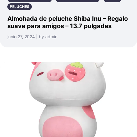
PELUCHES
Almohada de peluche Shiba Inu – Regalo
suave para amigos – 13.7 pulgadas
junio 27, 2024 | by admin