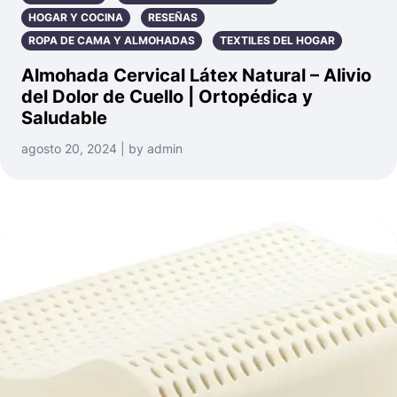
HOGAR Y COCINA
RESEÑAS
ROPA DE CAMA Y ALMOHADAS
TEXTILES DEL HOGAR
Almohada Cervical Látex Natural – Alivio
del Dolor de Cuello | Ortopédica y
Saludable
agosto 20, 2024 | by admin