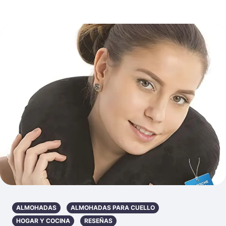
ALMOHADAS
ALMOHADAS PARA CUELLO
HOGAR Y COCINA
RESEÑAS