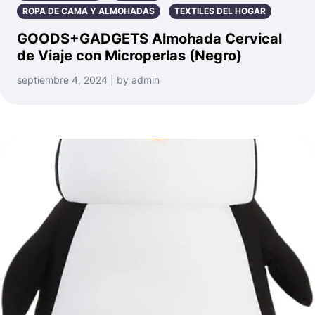
ROPA DE CAMA Y ALMOHADAS
TEXTILES DEL HOGAR
GOODS+GADGETS Almohada Cervical
de Viaje con Microperlas (Negro)
septiembre 4, 2024 | by admin