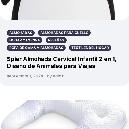
ALMOHADAS
ALMOHADAS PARA CUELLO
HOGAR Y COCINA
RESEÑAS
ROPA DE CAMA Y ALMOHADAS
TEXTILES DEL HOGAR
Spier Almohada Cervical Infantil 2 en 1,
Diseño de Animales para Viajes
septiembre 1, 2024 | by admin