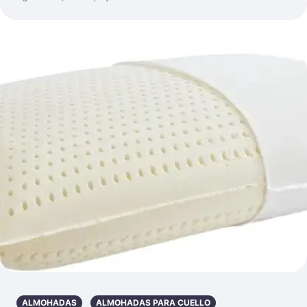
ALMOHADAS
ALMOHADAS PARA CUELLO