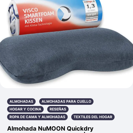
ALMOHADAS
ALMOHADAS PARA CUELLO
HOGAR Y COCINA
RESEÑAS
ROPA DE CAMA Y ALMOHADAS
TEXTILES DEL HOGAR
Almohada NuMOON Quickdry