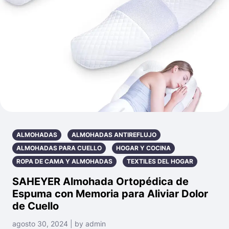
ALMOHADAS
ALMOHADAS ANTIREFLUJO
ALMOHADAS PARA CUELLO
HOGAR Y COCINA
ROPA DE CAMA Y ALMOHADAS
TEXTILES DEL HOGAR
SAHEYER Almohada Ortopédica de
Espuma con Memoria para Aliviar Dolor
de Cuello
agosto 30, 2024 | by admin