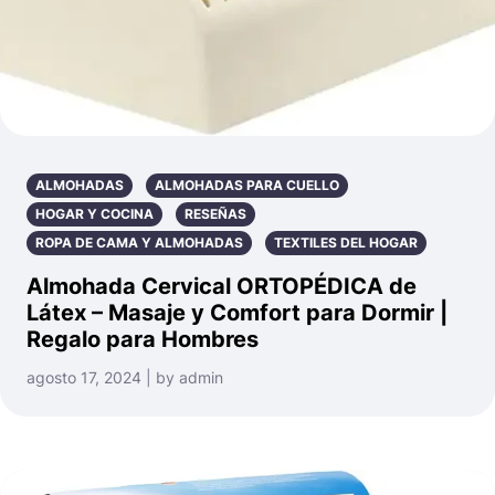
ALMOHADAS
ALMOHADAS PARA CUELLO
HOGAR Y COCINA
RESEÑAS
ROPA DE CAMA Y ALMOHADAS
TEXTILES DEL HOGAR
Almohada Cervical ORTOPÉDICA de
Látex – Masaje y Comfort para Dormir |
Regalo para Hombres
agosto 17, 2024 | by admin