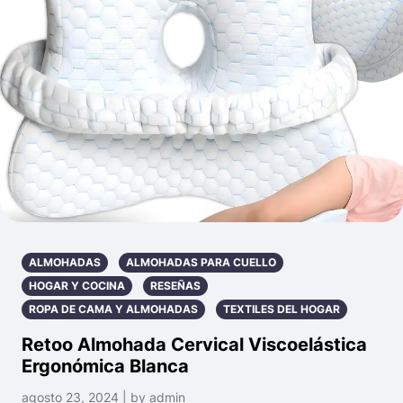
ALMOHADAS
ALMOHADAS PARA CUELLO
HOGAR Y COCINA
RESEÑAS
ROPA DE CAMA Y ALMOHADAS
TEXTILES DEL HOGAR
Retoo Almohada Cervical Viscoelástica
Ergonómica Blanca
agosto 23, 2024 | by admin