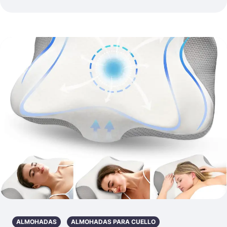
ALMOHADAS
ALMOHADAS PARA CUELLO