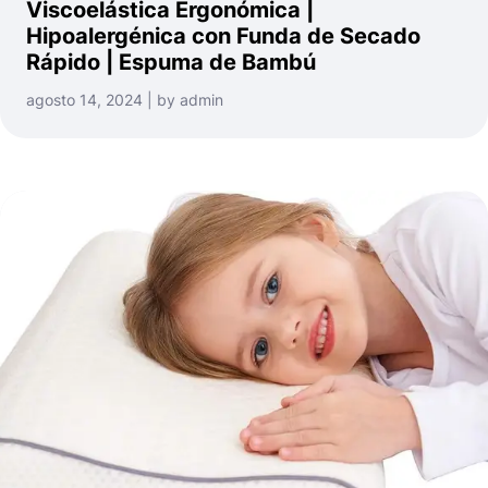
Viscoelástica Ergonómica |
Hipoalergénica con Funda de Secado
Rápido | Espuma de Bambú
agosto 14, 2024 | by admin