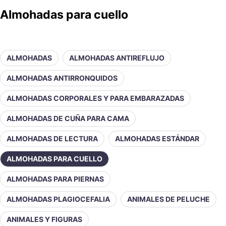
Almohadas para cuello
ALMOHADAS
ALMOHADAS ANTIREFLUJO
ALMOHADAS ANTIRRONQUIDOS
ALMOHADAS CORPORALES Y PARA EMBARAZADAS
ALMOHADAS DE CUÑA PARA CAMA
ALMOHADAS DE LECTURA
ALMOHADAS ESTÁNDAR
ALMOHADAS PARA CUELLO
ALMOHADAS PARA PIERNAS
ALMOHADAS PLAGIOCEFALIA
ANIMALES DE PELUCHE
ANIMALES Y FIGURAS