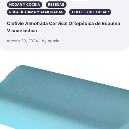
HOGAR Y COCINA
RESEÑAS
ROPA DE CAMA Y ALMOHADAS
TEXTILES DEL HOGAR
Clefivie Almohada Cervical Ortopédica de Espuma
Viscoelástica
agosto 29, 2024 | by admin