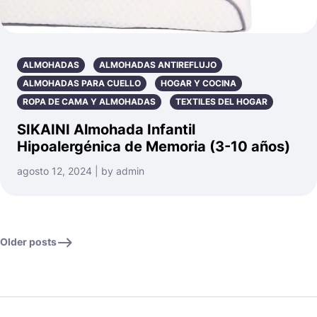
ALMOHADAS
ALMOHADAS ANTIREFLUJO
ALMOHADAS PARA CUELLO
HOGAR Y COCINA
ROPA DE CAMA Y ALMOHADAS
TEXTILES DEL HOGAR
SIKAINI Almohada Infantil
Hipoalergénica de Memoria (3-10 años)
agosto 12, 2024 | by admin
Older posts