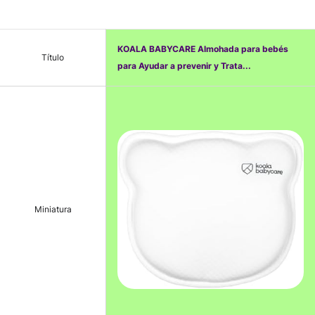
KOALA BABYCARE Almohada para bebés
Título
para Ayudar a prevenir y Trata...
Miniatura