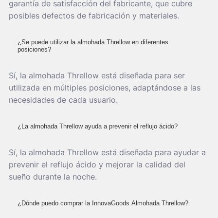
garantía de satisfacción del fabricante, que cubre
posibles defectos de fabricación y materiales.
¿Se puede utilizar la almohada Threllow en diferentes
posiciones?
Sí, la almohada Threllow está diseñada para ser
utilizada en múltiples posiciones, adaptándose a las
necesidades de cada usuario.
¿La almohada Threllow ayuda a prevenir el reflujo ácido?
Sí, la almohada Threllow está diseñada para ayudar a
prevenir el reflujo ácido y mejorar la calidad del
sueño durante la noche.
¿Dónde puedo comprar la InnovaGoods Almohada Threllow?