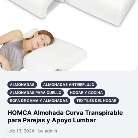
ALMOHADAS
ALMOHADAS ANTIREFLUJO
ALMOHADAS PARA CUELLO
HOGAR Y COCINA
ROPA DE CAMA Y ALMOHADAS
TEXTILES DEL HOGAR
HOMCA Almohada Curva Transpirable
para Parejas y Apoyo Lumbar
julio 13, 2024 | by admin