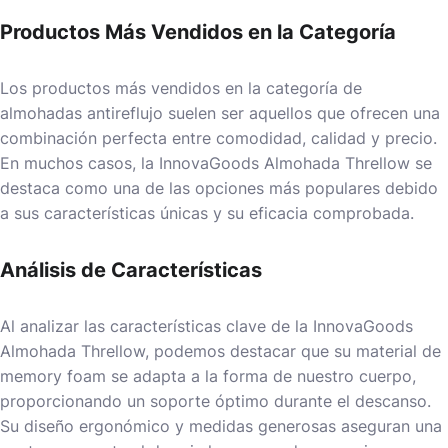
Productos Más Vendidos en la Categoría
Los productos más vendidos en la categoría de
almohadas antireflujo suelen ser aquellos que ofrecen una
combinación perfecta entre comodidad, calidad y precio.
En muchos casos, la InnovaGoods Almohada Threllow se
destaca como una de las opciones más populares debido
a sus características únicas y su eficacia comprobada.
Análisis de Características
Al analizar las características clave de la InnovaGoods
Almohada Threllow, podemos destacar que su material de
memory foam se adapta a la forma de nuestro cuerpo,
proporcionando un soporte óptimo durante el descanso.
Su diseño ergonómico y medidas generosas aseguran una