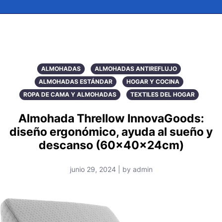
ALMOHADAS
ALMOHADAS ANTIREFLUJO
ALMOHADAS ESTÁNDAR
HOGAR Y COCINA
ROPA DE CAMA Y ALMOHADAS
TEXTILES DEL HOGAR
Almohada Threllow InnovaGoods:
diseño ergonómico, ayuda al sueño y
descanso (60x40x24cm)
junio 29, 2024 | by admin