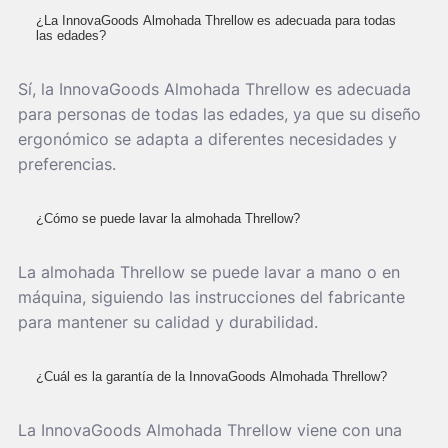
¿La InnovaGoods Almohada Threllow es adecuada para todas
las edades?
Sí, la InnovaGoods Almohada Threllow es adecuada
para personas de todas las edades, ya que su diseño
ergonómico se adapta a diferentes necesidades y
preferencias.
¿Cómo se puede lavar la almohada Threllow?
La almohada Threllow se puede lavar a mano o en
máquina, siguiendo las instrucciones del fabricante
para mantener su calidad y durabilidad.
¿Cuál es la garantía de la InnovaGoods Almohada Threllow?
La InnovaGoods Almohada Threllow viene con una