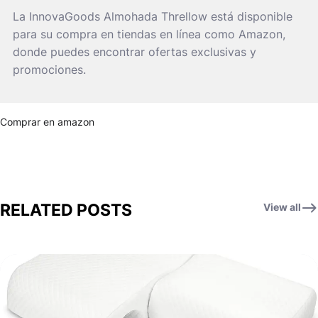
La InnovaGoods Almohada Threllow está disponible
para su compra en tiendas en línea como Amazon,
donde puedes encontrar ofertas exclusivas y
promociones.
Comprar en amazon
RELATED POSTS
View all