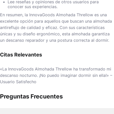
Lee reseñas y opiniones de otros usuarios para
conocer sus experiencias.
En resumen, la InnovaGoods Almohada Threllow es una
excelente opción para aquellos que buscan una almohada
antireflujo de calidad y eficaz. Con sus características
únicas y su diseño ergonómico, esta almohada garantiza
un descanso reparador y una postura correcta al dormir.
Citas Relevantes
«La InnovaGoods Almohada Threllow ha transformado mi
descanso nocturno. ¡No puedo imaginar dormir sin ella!» –
Usuario Satisfecho
Preguntas Frecuentes