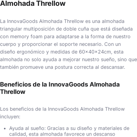
Almohada Threllow
La InnovaGoods Almohada Threllow es una almohada
triangular multiposición de doble cuña que está diseñada
con memory foam para adaptarse a la forma de nuestro
cuerpo y proporcionar el soporte necesario. Con un
diseño ergonómico y medidas de 60x40x24cm, esta
almohada no solo ayuda a mejorar nuestro sueño, sino que
también promueve una postura correcta al descansar.
Beneficios de la InnovaGoods Almohada
Threllow
Los beneficios de la InnovaGoods Almohada Threllow
incluyen:
Ayuda al sueño: Gracias a su diseño y materiales de
calidad, esta almohada favorece un descanso