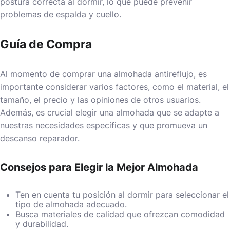
postura correcta al dormir, lo que puede prevenir
problemas de espalda y cuello.
Guía de Compra
Al momento de comprar una almohada antireflujo, es
importante considerar varios factores, como el material, el
tamaño, el precio y las opiniones de otros usuarios.
Además, es crucial elegir una almohada que se adapte a
nuestras necesidades específicas y que promueva un
descanso reparador.
Consejos para Elegir la Mejor Almohada
Ten en cuenta tu posición al dormir para seleccionar el
tipo de almohada adecuado.
Busca materiales de calidad que ofrezcan comodidad
y durabilidad.