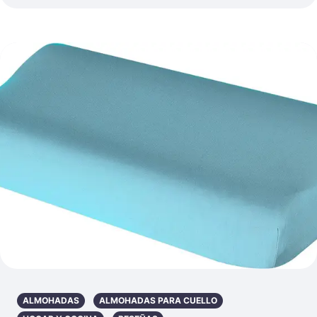
ALMOHADAS
ALMOHADAS PARA CUELLO