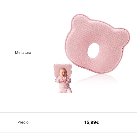
Miniatura
15,99€
Precio