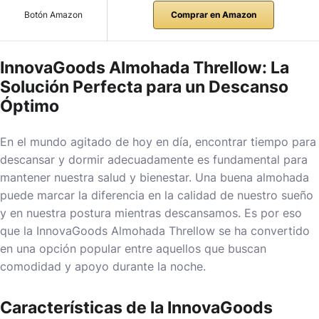
Botón Amazon
Comprar en Amazon
InnovaGoods Almohada Threllow: La
Solución Perfecta para un Descanso
Óptimo
En el mundo agitado de hoy en día, encontrar tiempo para
descansar y dormir adecuadamente es fundamental para
mantener nuestra salud y bienestar. Una buena almohada
puede marcar la diferencia en la calidad de nuestro sueño
y en nuestra postura mientras descansamos. Es por eso
que la InnovaGoods Almohada Threllow se ha convertido
en una opción popular entre aquellos que buscan
comodidad y apoyo durante la noche.
Características de la InnovaGoods