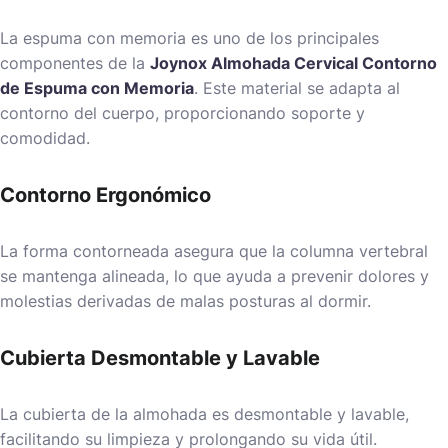
La espuma con memoria es uno de los principales
componentes de la
Joynox Almohada Cervical Contorno
de Espuma con Memoria
. Este material se adapta al
contorno del cuerpo, proporcionando soporte y
comodidad.
Contorno Ergonómico
La forma contorneada asegura que la columna vertebral
se mantenga alineada, lo que ayuda a prevenir dolores y
molestias derivadas de malas posturas al dormir.
Cubierta Desmontable y Lavable
La cubierta de la almohada es desmontable y lavable,
facilitando su limpieza y prolongando su vida útil.