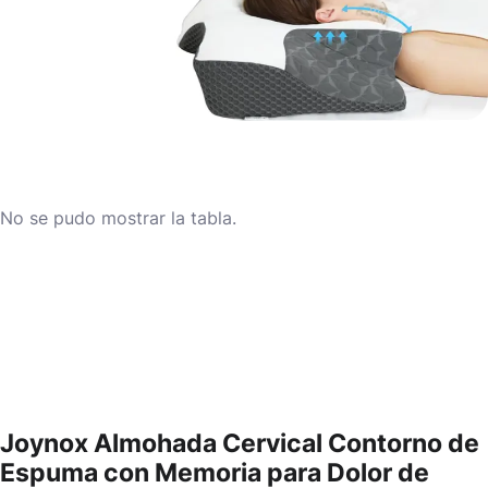
No se pudo mostrar la tabla.
Joynox Almohada Cervical Contorno de
Espuma con Memoria para Dolor de