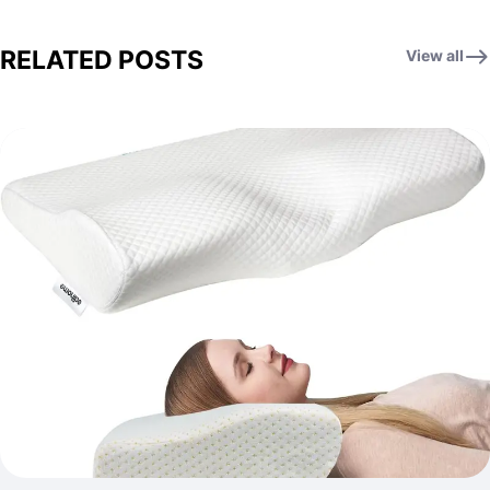
RELATED POSTS
View all