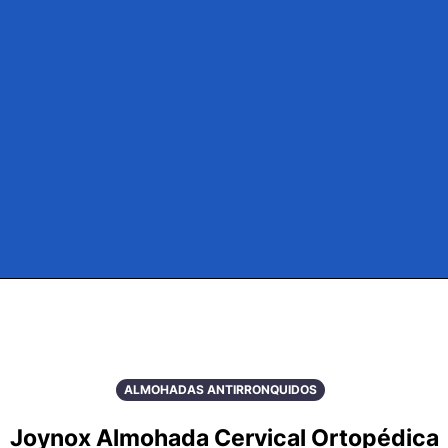
ALMOHADAS ANTIRRONQUIDOS
Joynox Almohada Cervical Ortopédica