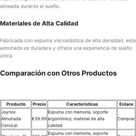
alineada durante el sueño.
Materiales de Alta Calidad
Fabricada con espuma viscoelástica de alta densidad, esta
almohada es duradera y ofrece una experiencia de sueño
única.
Comparación con Otros Productos
Producto
Precio
Características
Enlace
Joynox
Espuma con memoria, soporte
Almohada
€39.99
ergonómico, material de alta
Comprar
Cervical
calidad
Espuma con memoria, soporte