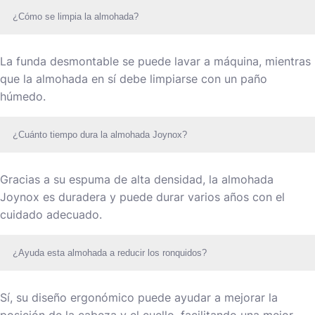
¿Cómo se limpia la almohada?
La funda desmontable se puede lavar a máquina, mientras
que la almohada en sí debe limpiarse con un paño
húmedo.
¿Cuánto tiempo dura la almohada Joynox?
Gracias a su espuma de alta densidad, la almohada
Joynox es duradera y puede durar varios años con el
cuidado adecuado.
¿Ayuda esta almohada a reducir los ronquidos?
Sí, su diseño ergonómico puede ayudar a mejorar la
posición de la cabeza y el cuello, facilitando una mejor