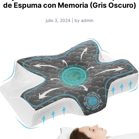
de Espuma con Memoria (Gris Oscuro)
julio 3, 2024 | by admin