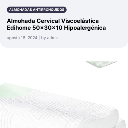
ALMOHADAS ANTIRRONQUIDOS
Almohada Cervical Viscoelástica
Edihome 50x30x10 Hipoalergénica
agosto 18, 2024 | by admin