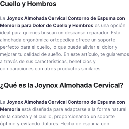
Cuello y Hombros
La
Joynox Almohada Cervical Contorno de Espuma con
Memoria para Dolor de Cuello y Hombros
es una opción
ideal para quienes buscan un descanso reparador. Esta
almohada ergonómica ortopédica ofrece un soporte
perfecto para el cuello, lo que puede aliviar el dolor y
mejorar tu calidad de sueño. En este artículo, te guiaremos
a través de sus características, beneficios y
comparaciones con otros productos similares.
¿Qué es la Joynox Almohada Cervical?
La
Joynox Almohada Cervical Contorno de Espuma con
Memoria
está diseñada para adaptarse a la forma natural
de la cabeza y el cuello, proporcionando un soporte
óptimo y evitando dolores. Hecha de espuma con