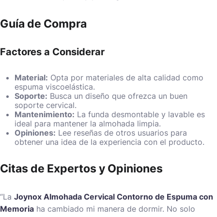
Guía de Compra
Factores a Considerar
Material:
Opta por materiales de alta calidad como
espuma viscoelástica.
Soporte:
Busca un diseño que ofrezca un buen
soporte cervical.
Mantenimiento:
La funda desmontable y lavable es
ideal para mantener la almohada limpia.
Opiniones:
Lee reseñas de otros usuarios para
obtener una idea de la experiencia con el producto.
Citas de Expertos y Opiniones
“La
Joynox Almohada Cervical Contorno de Espuma con
Memoria
ha cambiado mi manera de dormir. No solo