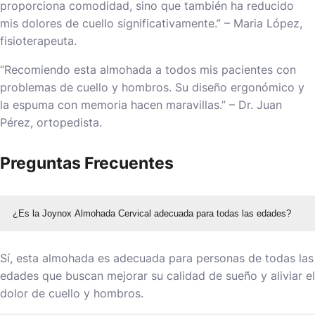
proporciona comodidad, sino que también ha reducido
mis dolores de cuello significativamente.” – Maria López,
fisioterapeuta.
“Recomiendo esta almohada a todos mis pacientes con
problemas de cuello y hombros. Su diseño ergonómico y
la espuma con memoria hacen maravillas.” – Dr. Juan
Pérez, ortopedista.
Preguntas Frecuentes
¿Es la Joynox Almohada Cervical adecuada para todas las edades?
Sí, esta almohada es adecuada para personas de todas las
edades que buscan mejorar su calidad de sueño y aliviar el
dolor de cuello y hombros.