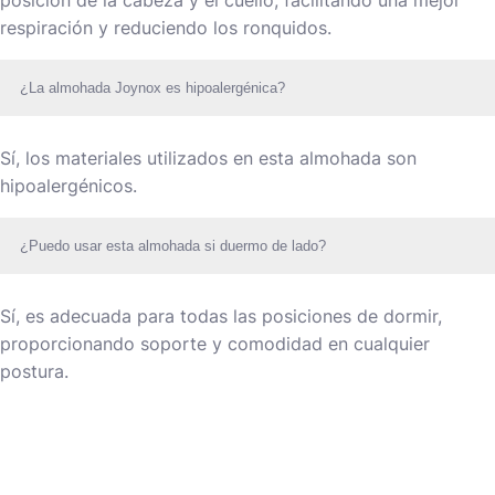
respiración y reduciendo los ronquidos.
¿La almohada Joynox es hipoalergénica?
Sí, los materiales utilizados en esta almohada son
hipoalergénicos.
¿Puedo usar esta almohada si duermo de lado?
Sí, es adecuada para todas las posiciones de dormir,
proporcionando soporte y comodidad en cualquier
postura.