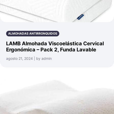
ALMOHADAS ANTIRRONQUIDOS
LAMB Almohada Viscoelástica Cervical
Ergonómica – Pack 2, Funda Lavable
agosto 21, 2024 | by admin