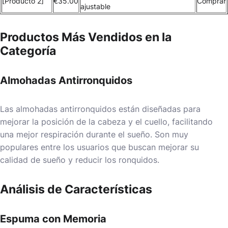
[Producto 2]
€35.00
Comprar
ajustable
Productos Más Vendidos en la
Categoría
Almohadas Antirronquidos
Las almohadas antirronquidos están diseñadas para
mejorar la posición de la cabeza y el cuello, facilitando
una mejor respiración durante el sueño. Son muy
populares entre los usuarios que buscan mejorar su
calidad de sueño y reducir los ronquidos.
Análisis de Características
Espuma con Memoria