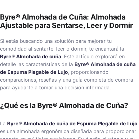
Byre® Almohada de Cuña: Almohada
Ajustable para Sentarse, Leer y Dormir
Si estás buscando una solución para mejorar tu
comodidad al sentarte, leer o dormir, te encantará la
Byre® Almohada de cuña
. Este artículo explorará en
detalle las características de la
Byre® Almohada de cuña
de Espuma Plegable de Lujo
, proporcionando
comparaciones, reseñas y una guía completa de compra
para ayudarte a tomar una decisión informada.
¿Qué es la Byre® Almohada de Cuña?
La
Byre® Almohada de cuña de Espuma Plegable de Lujo
es una almohada ergonómica diseñada para proporcionar
soporte en múltiples posiciones. Su diseño ajustable y su