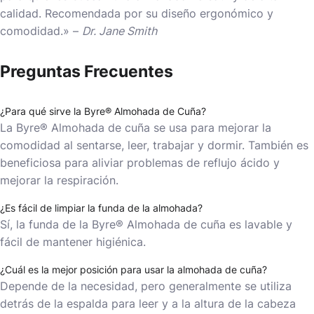
calidad. Recomendada por su diseño ergonómico y
comodidad.» –
Dr. Jane Smith
Preguntas Frecuentes
¿Para qué sirve la Byre® Almohada de Cuña?
La Byre® Almohada de cuña se usa para mejorar la
comodidad al sentarse, leer, trabajar y dormir. También es
beneficiosa para aliviar problemas de reflujo ácido y
mejorar la respiración.
¿Es fácil de limpiar la funda de la almohada?
Sí, la funda de la Byre® Almohada de cuña es lavable y
fácil de mantener higiénica.
¿Cuál es la mejor posición para usar la almohada de cuña?
Depende de la necesidad, pero generalmente se utiliza
detrás de la espalda para leer y a la altura de la cabeza