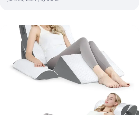
ALMOHADAS ANTIREFLUJO