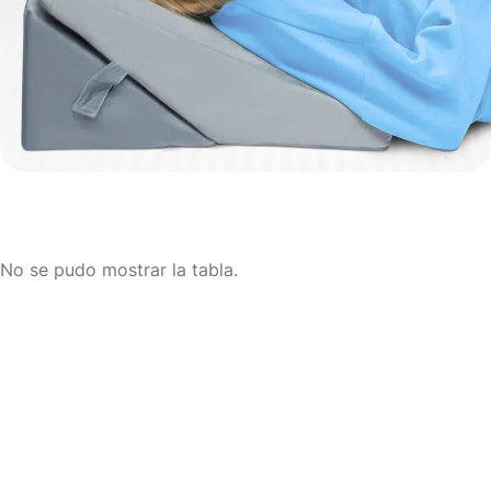
No se pudo mostrar la tabla.