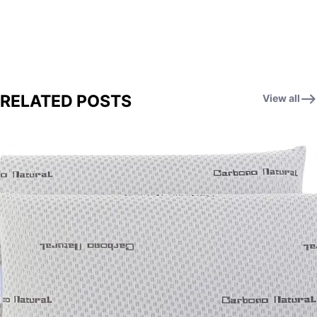
RELATED POSTS
View all