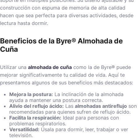
construcción con espuma de memoria de alta calidad
hacen que sea perfecta para diversas actividades, desde
lectura hasta dormir.
Beneficios de la Byre® Almohada de
Cuña
Utilizar una
almohada de cuña
como la de Byre® puede
mejorar significativamente tu calidad de vida. Aquí te
presentamos algunos de sus beneficios más destacados:
Mejora la postura:
La inclinación de la almohada
ayuda a mantener una postura correcta.
Alivio del reflujo ácido:
Las
almohadas antireflujo
son
recomendadas para quienes sufren de reflujo ácido.
Facilita la respiración:
Ideal para personas con
problemas respiratorios.
Versatilidad:
Úsala para dormir, leer, trabajar o ver
televisión.