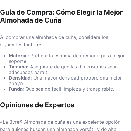
Guía de Compra: Cómo Elegir la Mejor
Almohada de Cuña
Al comprar una almohada de cuña, considera los
siguientes factores:
Material:
Prefiere la espuma de memoria para mejor
soporte.
Tamaño:
Asegúrate de que las dimensiones sean
adecuadas para ti.
Densidad:
Una mayor densidad proporciona mejor
apoyo.
Funda:
Que sea de fácil limpieza y transpirable.
Opiniones de Expertos
«La Byre® Almohada de cuña es una excelente opción
para quienes buscan una almohada versátil y de alta