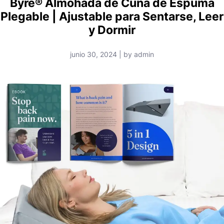
Byre® Almohada de Cuña de Espuma
Plegable | Ajustable para Sentarse, Leer
y Dormir
junio 30, 2024 | by admin