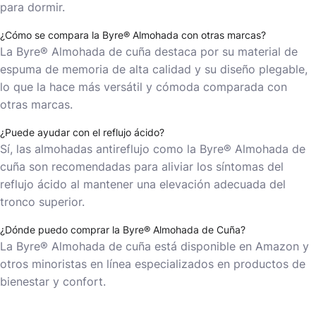
para dormir.
¿Cómo se compara la Byre® Almohada con otras marcas?
La Byre® Almohada de cuña destaca por su material de
espuma de memoria de alta calidad y su diseño plegable,
lo que la hace más versátil y cómoda comparada con
otras marcas.
¿Puede ayudar con el reflujo ácido?
Sí, las almohadas antireflujo como la Byre® Almohada de
cuña son recomendadas para aliviar los síntomas del
reflujo ácido al mantener una elevación adecuada del
tronco superior.
¿Dónde puedo comprar la Byre® Almohada de Cuña?
La Byre® Almohada de cuña está disponible en Amazon y
otros minoristas en línea especializados en productos de
bienestar y confort.