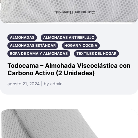
ALMOHADAS
ALMOHADAS ANTIREFLUJO
ALMOHADAS ESTÁNDAR
HOGAR Y COCINA
ROPA DE CAMA Y ALMOHADAS
TEXTILES DEL HOGAR
Todocama – Almohada Viscoelástica con
Carbono Activo (2 Unidades)
agosto 21, 2024 | by admin