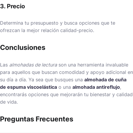
3. Precio
Determina tu presupuesto y busca opciones que te
ofrezcan la mejor relación calidad-precio.
Conclusiones
Las
almohadas de lectura
son una herramienta invaluable
para aquellos que buscan comodidad y apoyo adicional en
su día a día. Ya sea que busques una
almohada de cuña
de espuma viscoelástica
o una
almohada antireflujo
,
encontrarás opciones que mejorarán tu bienestar y calidad
de vida.
Preguntas Frecuentes