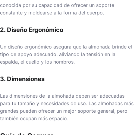
conocida por su capacidad de ofrecer un soporte
constante y moldearse a la forma del cuerpo.
2. Diseño Ergonómico
Un diseño ergonómico asegura que la almohada brinde el
tipo de apoyo adecuado, aliviando la tensión en la
espalda, el cuello y los hombros.
3. Dimensiones
Las dimensiones de la almohada deben ser adecuadas
para tu tamaño y necesidades de uso. Las almohadas más
grandes pueden ofrecer un mejor soporte general, pero
también ocupan más espacio.