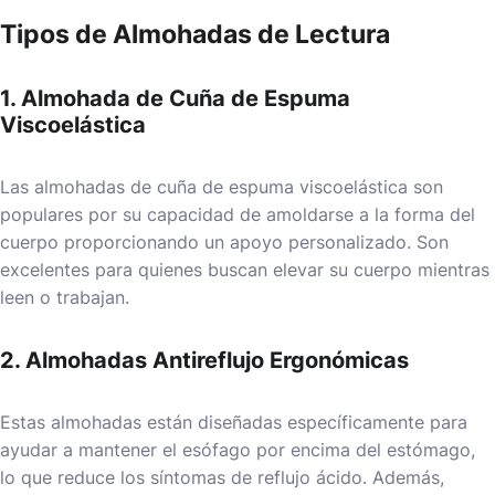
Tipos de Almohadas de Lectura
1. Almohada de Cuña de Espuma
Viscoelástica
Las almohadas de cuña de espuma viscoelástica son
populares por su capacidad de amoldarse a la forma del
cuerpo proporcionando un apoyo personalizado. Son
excelentes para quienes buscan elevar su cuerpo mientras
leen o trabajan.
2. Almohadas Antireflujo Ergonómicas
Estas almohadas están diseñadas específicamente para
ayudar a mantener el esófago por encima del estómago,
lo que reduce los síntomas de reflujo ácido. Además,