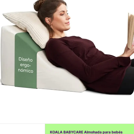
KOALA BABYCARE Almohada para bebés