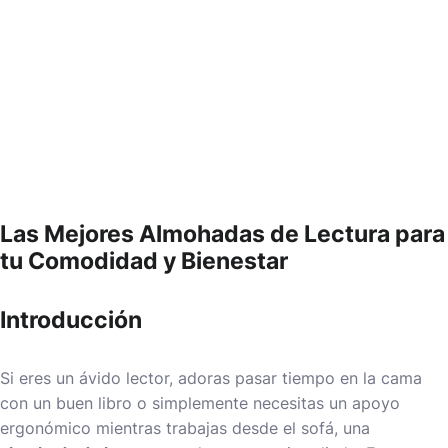
Las Mejores Almohadas de Lectura para
tu Comodidad y Bienestar
Introducción
Si eres un ávido lector, adoras pasar tiempo en la cama
con un buen libro o simplemente necesitas un apoyo
ergonómico mientras trabajas desde el sofá, una