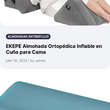
ALMOHADAS ANTIREFLUJO
EKEPE Almohada Ortopédica Inflable en
Cuña para Cama
julio 19, 2024 | by admin