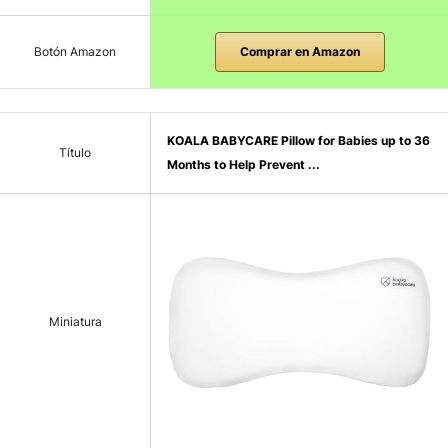
Botón Amazon
Comprar en Amazon
KOALA BABYCARE Pillow for Babies up to 36
Título
Months to Help Prevent ...
Miniatura