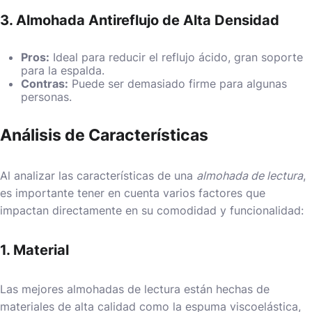
3. Almohada Antireflujo de Alta Densidad
Pros:
Ideal para reducir el reflujo ácido, gran soporte
para la espalda.
Contras:
Puede ser demasiado firme para algunas
personas.
Análisis de Características
Al analizar las características de una
almohada de lectura
,
es importante tener en cuenta varios factores que
impactan directamente en su comodidad y funcionalidad:
1. Material
Las mejores almohadas de lectura están hechas de
materiales de alta calidad como la espuma viscoelástica,