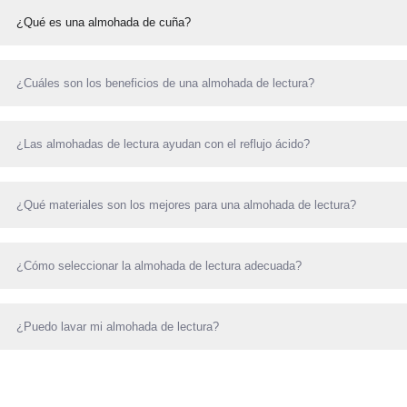
¿Qué es una almohada de cuña?
¿Cuáles son los beneficios de una almohada de lectura?
¿Las almohadas de lectura ayudan con el reflujo ácido?
¿Qué materiales son los mejores para una almohada de lectura?
¿Cómo seleccionar la almohada de lectura adecuada?
¿Puedo lavar mi almohada de lectura?