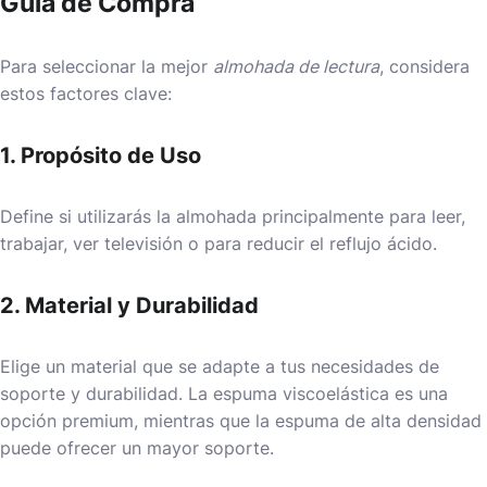
Guía de Compra
Para seleccionar la mejor
almohada de lectura
, considera
estos factores clave:
1. Propósito de Uso
Define si utilizarás la almohada principalmente para leer,
trabajar, ver televisión o para reducir el reflujo ácido.
2. Material y Durabilidad
Elige un material que se adapte a tus necesidades de
soporte y durabilidad. La espuma viscoelástica es una
opción premium, mientras que la espuma de alta densidad
puede ofrecer un mayor soporte.