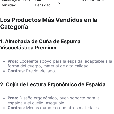
cm
Densidad
Densidad
Los Productos Más Vendidos en la
Categoría
1. Almohada de Cuña de Espuma
Viscoelástica Premium
Pros:
Excelente apoyo para la espalda, adaptable a la
forma del cuerpo, material de alta calidad.
Contras:
Precio elevado.
2. Cojín de Lectura Ergonómico de Espalda
Pros:
Diseño ergonómico, buen soporte para la
espalda y el cuello, asequible.
Contras:
Menos duradero que otros materiales.