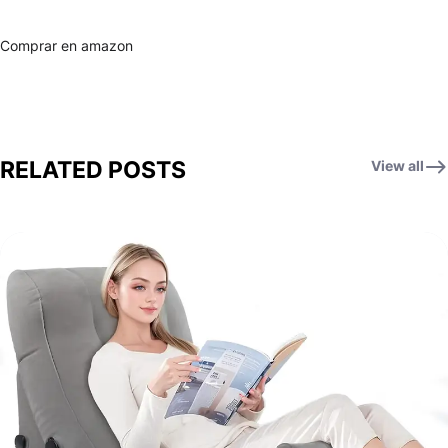
Comprar en amazon
RELATED POSTS
View all