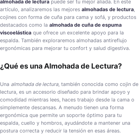
almohada de lectura
puede ser tu mejor aliada. En este
artículo, analizaremos las mejores
almohadas de lectura
,
cojines con forma de cuña para cama y sofá, y productos
destacados como la
almohada de cuña de espuma
viscoelástica
que ofrece un excelente apoyo para la
espalda. También exploraremos almohadas antireflujo
ergonómicas para mejorar tu confort y salud digestiva.
¿Qué es una Almohada de Lectura?
Una
almohada de lectura
, también conocida como cojin de
lectura, es un accesorio diseñado para brindar apoyo y
comodidad mientras lees, haces trabajo desde la cama o
simplemente descansas. A menudo tienen una forma
ergonómica que permite un soporte óptimo para tu
espalda, cuello y hombros, ayudándote a mantener una
postura correcta y reducir la tensión en esas áreas.