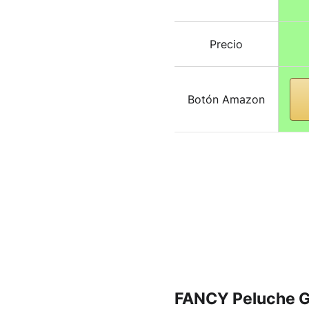
Precio
Botón Amazon
FANCY Peluche Ga