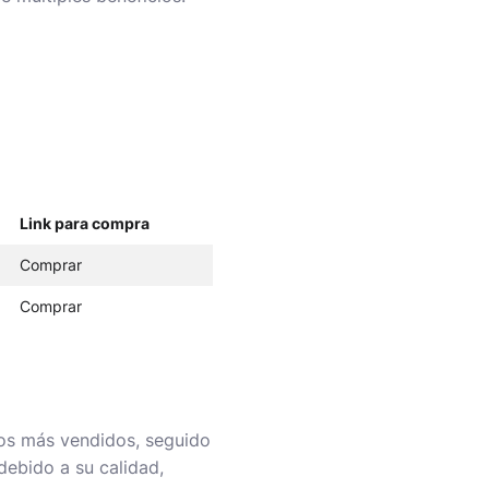
Link para compra
Comprar
Comprar
os más vendidos, seguido
debido a su calidad,