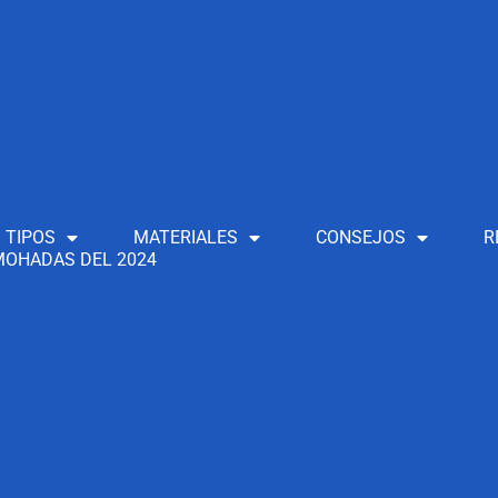
TIPOS
MATERIALES
CONSEJOS
R
OHADAS DEL 2024