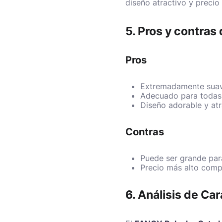
diseño atractivo y precio
5. Pros y contra
Pros
Extremadamente sua
Adecuado para todas
Diseño adorable y atr
Contras
Puede ser grande par
Precio más alto com
6. Análisis de Car