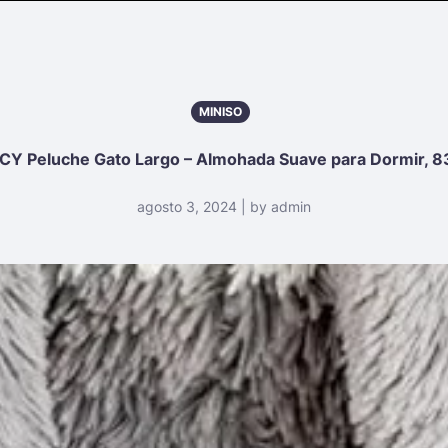
MINISO
CY Peluche Gato Largo – Almohada Suave para Dormir, 8
agosto 3, 2024 | by admin