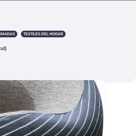
MOHADAS
TEXTILES DEL HOGAR
ul)