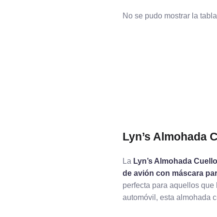
No se pudo mostrar la tabla
Lyn’s Almohada C
La
Lyn’s Almohada Cuello
de avión con máscara par
perfecta para aquellos que 
automóvil, esta almohada ce