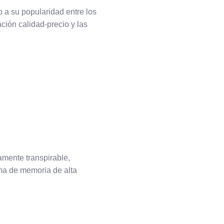
 a su popularidad entre los
ción calidad-precio y las
mente transpirable,
ma de memoria de alta