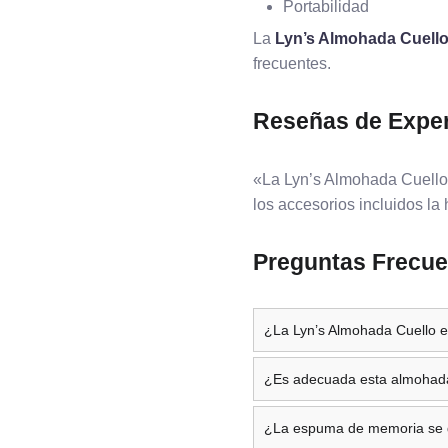
Portabilidad
La
Lyn’s Almohada Cuell
frecuentes.
Reseñas de Expe
«La Lyn’s Almohada Cuello 
los accesorios incluidos l
Preguntas Frecue
¿La Lyn’s Almohada Cuello e
¿Es adecuada esta almohad
¿La espuma de memoria se 