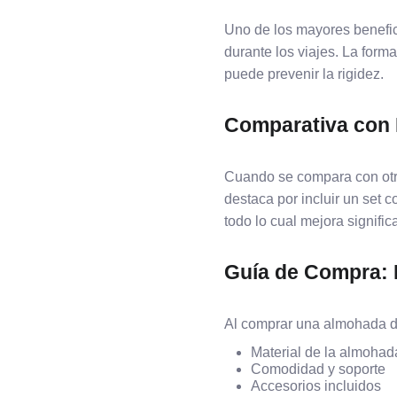
Uno de los mayores benefic
durante los viajes. La for
puede prevenir la rigidez.
Comparativa con 
Cuando se compara con otra
destaca por incluir un set
todo lo cual mejora signific
Guía de Compra: 
Al comprar una almohada de
Material de la almohad
Comodidad y soporte
Accesorios incluidos