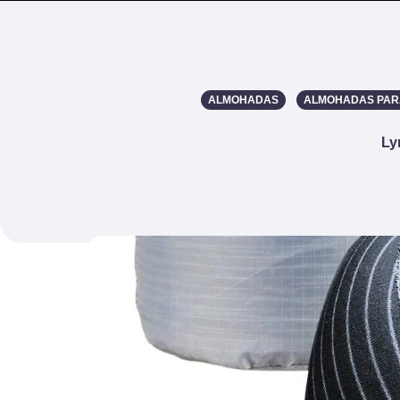
ALMOHADAS
ALMOHADAS PAR
Ly