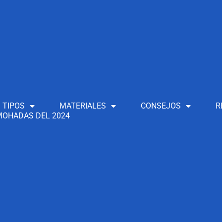
TIPOS
MATERIALES
CONSEJOS
R
OHADAS DEL 2024