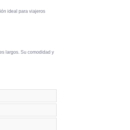
ón ideal para viajeros
jes largos. Su comodidad y