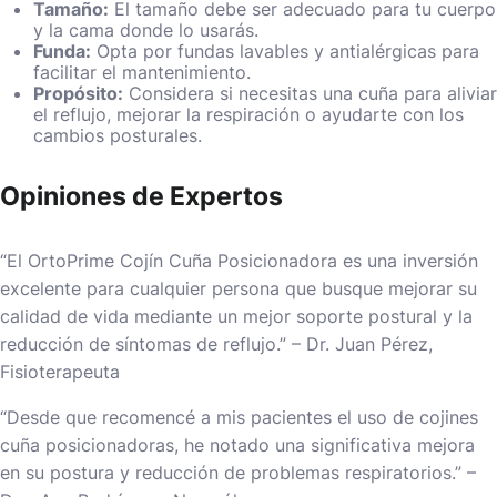
Tamaño:
El tamaño debe ser adecuado para tu cuerpo
y la cama donde lo usarás.
Funda:
Opta por fundas lavables y antialérgicas para
facilitar el mantenimiento.
Propósito:
Considera si necesitas una cuña para aliviar
el reflujo, mejorar la respiración o ayudarte con los
cambios posturales.
Opiniones de Expertos
“El OrtoPrime Cojín Cuña Posicionadora es una inversión
excelente para cualquier persona que busque mejorar su
calidad de vida mediante un mejor soporte postural y la
reducción de síntomas de reflujo.” – Dr. Juan Pérez,
Fisioterapeuta
“Desde que recomencé a mis pacientes el uso de cojines
cuña posicionadoras, he notado una significativa mejora
en su postura y reducción de problemas respiratorios.” –