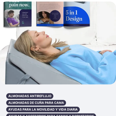
ALMOHADAS ANTIREFLUJO
ALMOHADAS DE CUÑA PARA CAMA
AYUDAS PARA LA MOVILIDAD Y VIDA DIARIA