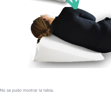
No se pudo mostrar la tabla.