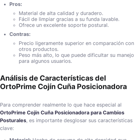
Pros:
Material de alta calidad y duradero.
Fácil de limpiar gracias a su funda lavable.
Ofrece un excelente soporte postural.
Contras:
Precio ligeramente superior en comparación con
otros productos.
Peso más alto, lo que puede dificultar su manejo
para algunos usuarios.
Análisis de Características del
OrtoPrime Cojín Cuña Posicionadora
Para comprender realmente lo que hace especial al
OrtoPrime Cojín Cuña Posicionadora para Cambios
Posturales
, es importante desglosar sus características
clave:
Material:
Hecho de espuma de alta densidad que