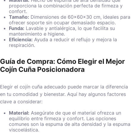
proporciona la combinación perfecta de firmeza y
confort.
Tamaño:
Dimensiones de 60x60x30 cm, ideales para
ofrecer soporte sin ocupar demasiado espacio.
Funda:
Lavable y antialérgica, lo que facilita su
mantenimiento e higiene.
Eficiencia:
Ayuda a reducir el reflujo y mejora la
respiración.
Guía de Compra: Cómo Elegir el Mejor
Cojín Cuña Posicionadora
Elegir el cojín cuña adecuado puede marcar la diferencia
en tu comodidad y bienestar. Aquí hay algunos factores
clave a considerar:
Material:
Asegúrate de que el material ofrezca un
equilibrio entre firmeza y confort. Las opciones
comunes son la espuma de alta densidad y la espuma
viscoelástica.