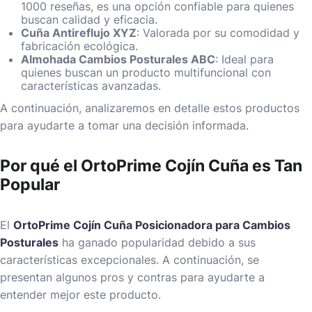
1000 reseñas, es una opción confiable para quienes
buscan calidad y eficacia.
Cuña Antireflujo XYZ
: Valorada por su comodidad y
fabricación ecológica.
Almohada Cambios Posturales ABC
: Ideal para
quienes buscan un producto multifuncional con
características avanzadas.
A continuación, analizaremos en detalle estos productos
para ayudarte a tomar una decisión informada.
Por qué el OrtoPrime Cojín Cuña es Tan
Popular
El
OrtoPrime Cojín Cuña Posicionadora para Cambios
Posturales
ha ganado popularidad debido a sus
características excepcionales. A continuación, se
presentan algunos pros y contras para ayudarte a
entender mejor este producto.