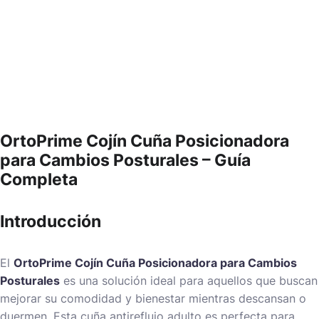
OrtoPrime Cojín Cuña Posicionadora
para Cambios Posturales – Guía
Completa
Introducción
El
OrtoPrime Cojín Cuña Posicionadora para Cambios
Posturales
es una solución ideal para aquellos que buscan
mejorar su comodidad y bienestar mientras descansan o
duermen. Esta cuña antireflujo adulto es perfecta para