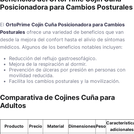
Posicionadora para Cambios Posturales
El
OrtoPrime Cojín Cuña Posicionadora para Cambios
Posturales
ofrece una variedad de beneficios que van
desde la mejora del confort hasta el alivio de síntomas
médicos. Algunos de los beneficios notables incluyen:
Reducción del reflujo gastroesofágico.
Mejora de la respiración al dormir.
Prevención de úlceras por presión en personas con
movilidad reducida.
Facilita los cambios posturales y la movilización.
Comparativa de Cojines Cuña para
Adultos
Característic
Producto
Precio
Material
Dimensiones
Peso
adicionales