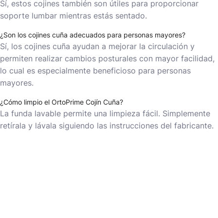
Sí, estos cojines también son útiles para proporcionar
soporte lumbar mientras estás sentado.
¿Son los cojines cuña adecuados para personas mayores?
Sí, los cojines cuña ayudan a mejorar la circulación y
permiten realizar cambios posturales con mayor facilidad,
lo cual es especialmente beneficioso para personas
mayores.
¿Cómo limpio el OrtoPrime Cojín Cuña?
La funda lavable permite una limpieza fácil. Simplemente
retírala y lávala siguiendo las instrucciones del fabricante.