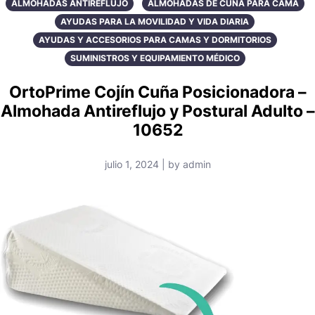
ALMOHADAS ANTIREFLUJO
ALMOHADAS DE CUÑA PARA CAMA
AYUDAS PARA LA MOVILIDAD Y VIDA DIARIA
AYUDAS Y ACCESORIOS PARA CAMAS Y DORMITORIOS
SUMINISTROS Y EQUIPAMIENTO MÉDICO
OrtoPrime Cojín Cuña Posicionadora –
Almohada Antireflujo y Postural Adulto –
10652
julio 1, 2024 | by admin