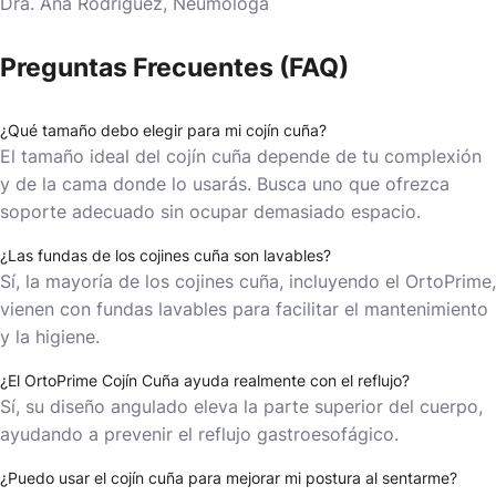
Dra. Ana Rodríguez, Neumóloga
Preguntas Frecuentes (FAQ)
¿Qué tamaño debo elegir para mi cojín cuña?
El tamaño ideal del cojín cuña depende de tu complexión
y de la cama donde lo usarás. Busca uno que ofrezca
soporte adecuado sin ocupar demasiado espacio.
¿Las fundas de los cojines cuña son lavables?
Sí, la mayoría de los cojines cuña, incluyendo el OrtoPrime,
vienen con fundas lavables para facilitar el mantenimiento
y la higiene.
¿El OrtoPrime Cojín Cuña ayuda realmente con el reflujo?
Sí, su diseño angulado eleva la parte superior del cuerpo,
ayudando a prevenir el reflujo gastroesofágico.
¿Puedo usar el cojín cuña para mejorar mi postura al sentarme?