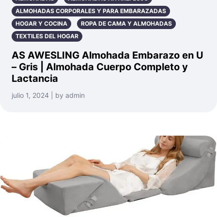
ALMOHADAS CORPORALES Y PARA EMBARAZADAS
HOGAR Y COCINA
ROPA DE CAMA Y ALMOHADAS
TEXTILES DEL HOGAR
AS AWESLING Almohada Embarazo en U
– Gris | Almohada Cuerpo Completo y
Lactancia
julio 1, 2024 | by admin