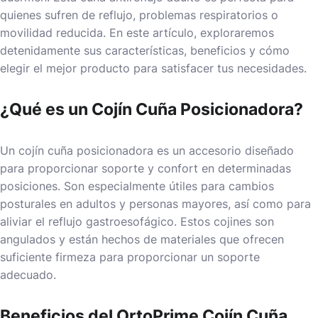
quienes sufren de reflujo, problemas respiratorios o
movilidad reducida. En este artículo, exploraremos
detenidamente sus características, beneficios y cómo
elegir el mejor producto para satisfacer tus necesidades.
¿Qué es un Cojín Cuña Posicionadora?
Un cojín cuña posicionadora es un accesorio diseñado
para proporcionar soporte y confort en determinadas
posiciones. Son especialmente útiles para cambios
posturales en adultos y personas mayores, así como para
aliviar el reflujo gastroesofágico. Estos cojines son
angulados y están hechos de materiales que ofrecen
suficiente firmeza para proporcionar un soporte
adecuado.
Beneficios del OrtoPrime Cojín Cuña