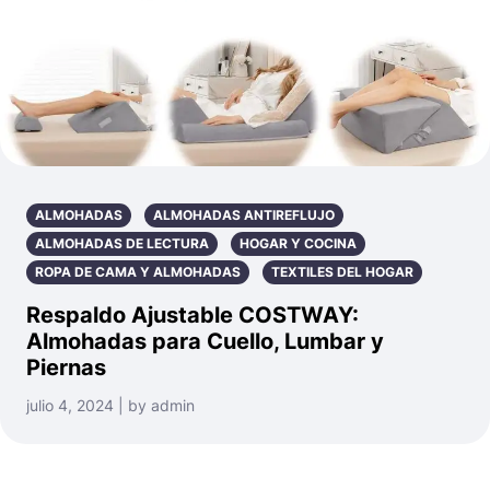
ALMOHADAS
ALMOHADAS ANTIREFLUJO
ALMOHADAS DE LECTURA
HOGAR Y COCINA
ROPA DE CAMA Y ALMOHADAS
TEXTILES DEL HOGAR
Respaldo Ajustable COSTWAY:
Almohadas para Cuello, Lumbar y
Piernas
julio 4, 2024 | by admin