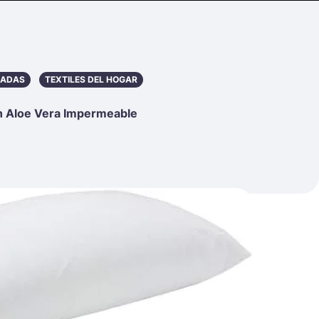
HADAS
TEXTILES DEL HOGAR
n Aloe Vera Impermeable