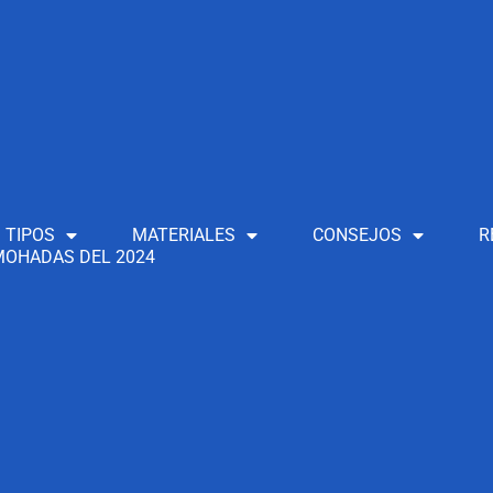
TIPOS
MATERIALES
CONSEJOS
R
OHADAS DEL 2024