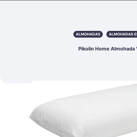
ALMOHADAS
ALMOHADAS E
Pikolin Home Almohada 