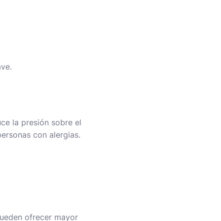
ve.
ce la presión sobre el
ersonas con alergias.
 pueden ofrecer mayor