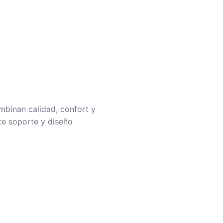
mbinan calidad, confort y
te soporte y diseño