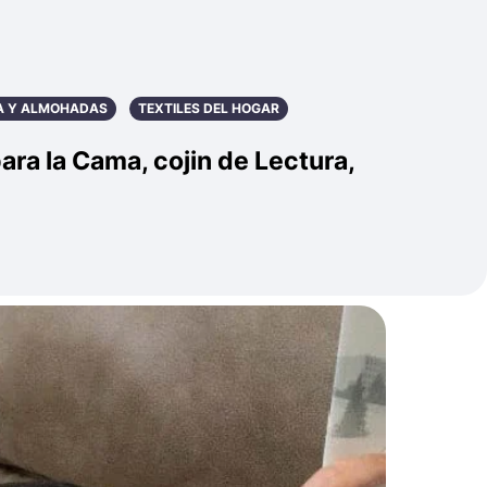
A Y ALMOHADAS
TEXTILES DEL HOGAR
a la Cama, cojin de Lectura,