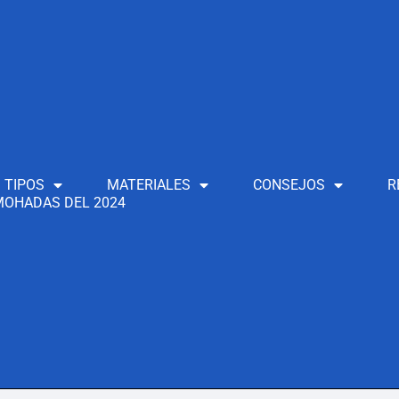
TIPOS
MATERIALES
CONSEJOS
R
OHADAS DEL 2024