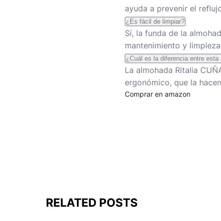
ayuda a prevenir el reflu
¿Es fácil de limpiar?
Sí, la funda de la almoha
mantenimiento y limpieza
¿Cuál es la diferencia entre est
La almohada Ritalia CUÑA
ergonómico, que la hacen i
Comprar en amazon
RELATED POSTS