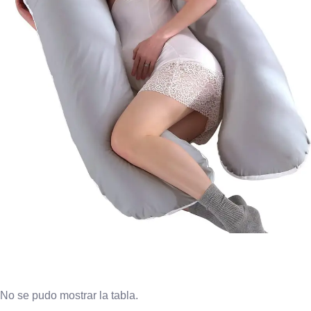
No se pudo mostrar la tabla.