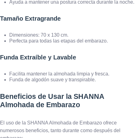
Ayuda a mantener una postura correcta durante la noche.
Tamaño Extragrande
Dimensiones: 70 x 130 cm.
Perfecta para todas las etapas del embarazo.
Funda Extraíble y Lavable
Facilita mantener la almohada limpia y fresca.
Funda de algodón suave y transpirable.
Beneficios de Usar la SHANNA
Almohada de Embarazo
El uso de la SHANNA Almohada de Embarazo ofrece
numerosos beneficios, tanto durante como después del