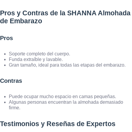
Pros y Contras de la SHANNA Almohada
de Embarazo
Pros
Soporte completo del cuerpo.
Funda extraíble y lavable.
Gran tamaño, ideal para todas las etapas del embarazo.
Contras
Puede ocupar mucho espacio en camas pequeñas.
Algunas personas encuentran la almohada demasiado
firme.
Testimonios y Reseñas de Expertos