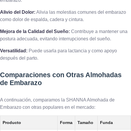
embarazo:
Alivio del Dolor:
Alivia las molestias comunes del embarazo
como dolor de espalda, cadera y cintura.
Mejora de la Calidad del Sueño:
Contribuye a mantener una
postura adecuada, evitando interrupciones del sueño.
Versatilidad:
Puede usarla para lactancia y como apoyo
después del parto.
Comparaciones con Otras Almohadas
de Embarazo
A continuación, comparamos la SHANNA Almohada de
Embarazo con otras populares en el mercado:
Producto
Forma
Tamaño
Funda