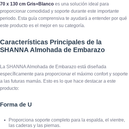
70 x 130 cm Gris+Blanco
es una solución ideal para
proporcionar comodidad y soporte durante este importante
periodo. Esta guía comprensiva te ayudará a entender por qué
este producto es el mejor en su categoría.
Características Principales de la
SHANNA Almohada de Embarazo
La SHANNA Almohada de Embarazo está diseñada
específicamente para proporcionar el máximo confort y soporte
a las futuras mamás. Esto es lo que hace destacar a este
producto:
Forma de U
Proporciona soporte completo para la espalda, el vientre,
las caderas y las piernas.