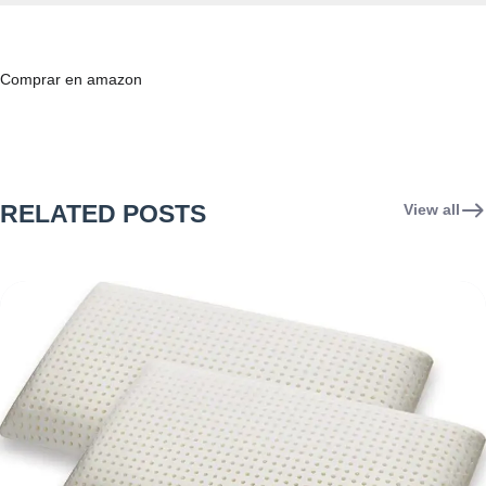
Comprar en amazon
RELATED POSTS
View all