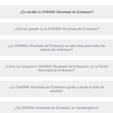
¿Es lavable la SHANNA Almohada de Embarazo?
¿Qué tan grande es la SHANNA Almohada de Embarazo?
¿La SHANNA Almohada de Embarazo es adecuada para todas las
etapas del embarazo?
¿Cómo se compara la SHANNA Almohada de Embarazo con la Pikolin
Almohada de Embarazo?
¿La SHANNA Almohada de Embarazo ayuda a aliviar el dolor de
espalda?
¿La SHANNA Almohada de Embarazo es hipoalergénica?