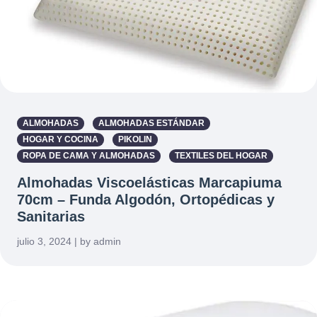
ALMOHADAS
ALMOHADAS ESTÁNDAR
HOGAR Y COCINA
PIKOLIN
ROPA DE CAMA Y ALMOHADAS
TEXTILES DEL HOGAR
Almohadas Viscoelásticas Marcapiuma
70cm – Funda Algodón, Ortopédicas y
Sanitarias
julio 3, 2024 | by admin