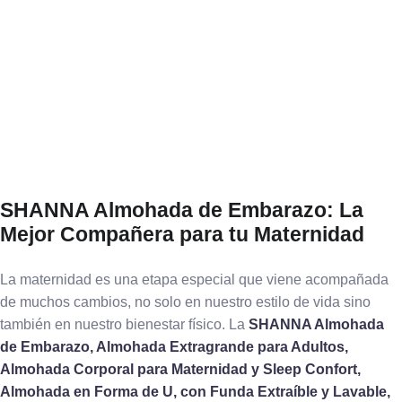
SHANNA Almohada de Embarazo: La
Mejor Compañera para tu Maternidad
La maternidad es una etapa especial que viene acompañada
de muchos cambios, no solo en nuestro estilo de vida sino
también en nuestro bienestar físico. La
SHANNA Almohada
de Embarazo, Almohada Extragrande para Adultos,
Almohada Corporal para Maternidad y Sleep Confort,
Almohada en Forma de U, con Funda Extraíble y Lavable,