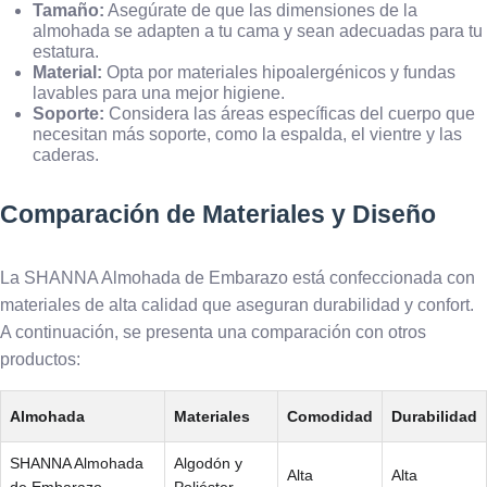
Tamaño:
Asegúrate de que las dimensiones de la
almohada se adapten a tu cama y sean adecuadas para tu
estatura.
Material:
Opta por materiales hipoalergénicos y fundas
lavables para una mejor higiene.
Soporte:
Considera las áreas específicas del cuerpo que
necesitan más soporte, como la espalda, el vientre y las
caderas.
Comparación de Materiales y Diseño
La SHANNA Almohada de Embarazo está confeccionada con
materiales de alta calidad que aseguran durabilidad y confort.
A continuación, se presenta una comparación con otros
productos:
Almohada
Materiales
Comodidad
Durabilidad
SHANNA Almohada
Algodón y
Alta
Alta