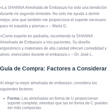
«La SHANNA Almohada de Embarazo ha sido una bendición
durante mi segundo trimestre. No solo me ayuda a dormir
mejor, sino que también me proporciona el soporte necesario
para mi espalda y piernas.» – María G.
«Como experto en pediatría, recomiendo la SHANNA
Almohada de Embarazo a mis pacientes. Su diseño
ergonómico y materiales de alta calidad ofrecen comodidad y
alivio, esenciales durante el embarazo.» – Dr. José L.
Guía de Compra: Factores a Considerar
Al elegir la mejor almohada de embarazo, considera los
siguientes factores:
Forma:
Las almohadas en forma de U proporcionan
soporte completo, mientras que las en forma de C pueden
ser más compactas.