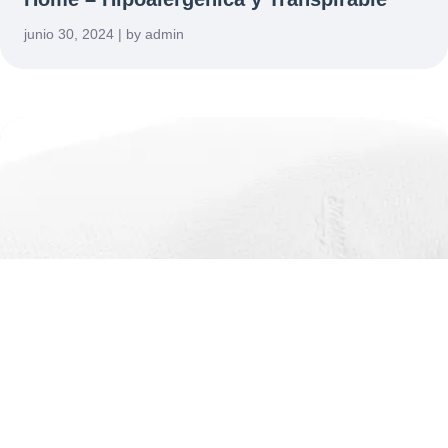
junio 30, 2024 | by admin